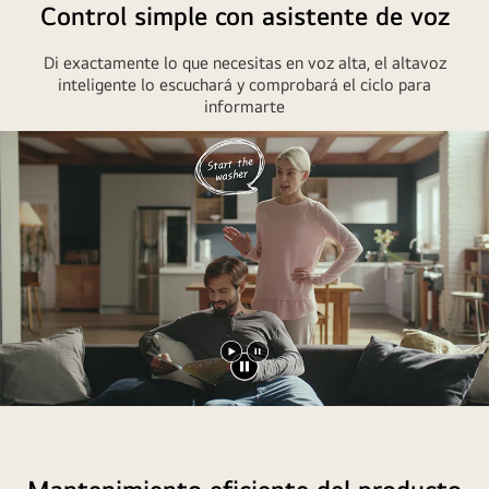
Control simple con asistente de voz
Di exactamente lo que necesitas en voz alta, el altavoz
inteligente lo escuchará y comprobará el ciclo para
informarte
Reproducir
Pausar
vídeo
vídeo