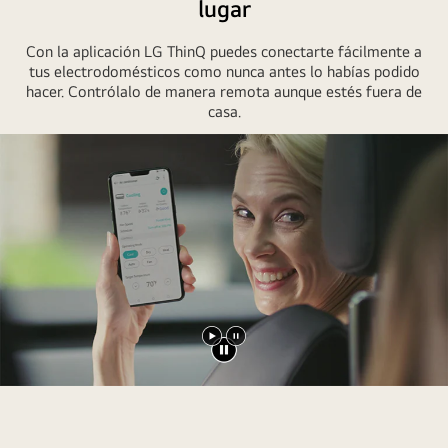
lugar
Con la aplicación LG ThinQ puedes conectarte fácilmente a
tus electrodomésticos como nunca antes lo habías podido
hacer. Contrólalo de manera remota aunque estés fuera de
casa.
Reproducir
Pausar
vídeo
vídeo