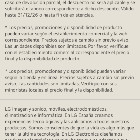
caso de devolución parcial, el descuento no será aplicable y se
solicitará el abono correspondiente a dicho descuento. Válido
hasta 31/12/26 o hasta fin de existencias.
* Los precios, promociones y disponibilidad de producto
pueden variar según el establecimiento comercial y la web
correspondiente. Precios sujetos a cambio sin previo aviso.
Las unidades disponibles son limitadas. Por favor, verifique
con el establecimiento comercial correspondiente el precio
final y la disponibilidad de producto.
* Los precios, promociones y disponibilidad pueden variar
según la tienda y en línea. Precios sujetos a cambio sin previo
aviso. Las cantidades son limitadas. Verifique con sus
minoristas locales el precio final y la disponibilidad.
LG Imagen y sonido, móviles, electrodomésticos,
climatización e informática. En LG España creamos
experiencias tecnológicas y las aplicamos a todos nuestros
productos. Somos conscientes de que la vida es algo más que
tener la última tecnología. En LG Electronics diseñamos