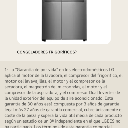
CONGELADORES FRIGORÍFICOS
1- La “Garantía de por vida” en los electrodomésticos LG
aplica al motor de la lavadora, el compresor del frigorífico, el
motor del lavavajillas, el motor y el compresor de la
secadora, el magnetrón del microondas, el motor y el
compresor de la aspiradora, y el compresor Dual Inverter de
la unidad exterior del equipo de aire acondicionado. Esta
garantía de 30 años está compuesta por 3 años de garantía
legal más 27 años de garantía comercial, cubre únicamente el
coste de la pieza y supera la vida útil media de cada producto
según un estudio de un 3º independiente en el que LGEES no
ha participado. Los términos de esta garantía comercial