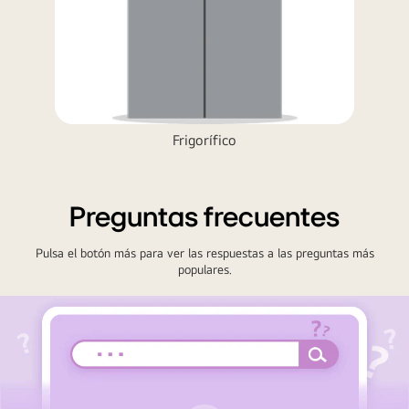
Frigorífico
Preguntas frecuentes
Pulsa el botón más para ver las respuestas a las preguntas más
populares.