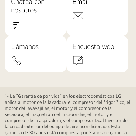
Chatea con
Email
nosotros
Llámanos
Encuesta web
1- La “Garantía de por vida” en los electrodomésticos LG
aplica al motor de la lavadora, el compresor del frigorífico, el
motor del lavavajillas, el motor y el compresor de la
secadora, el magnetrón del microondas, el motor y el
compresor de la aspiradora, y el compresor Dual Inverter de
la unidad exterior del equipo de aire acondicionado. Esta
garantía de 30 años está compuesta por 3 años de garantía