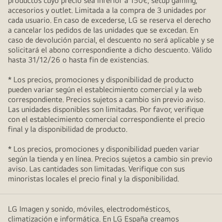
productos cuyo precio sea inferior a 150€, setup gaming,
accesorios y outlet. Limitada a la compra de 3 unidades por
cada usuario. En caso de excederse, LG se reserva el derecho
a cancelar los pedidos de las unidades que se excedan. En
caso de devolución parcial, el descuento no será aplicable y se
solicitará el abono correspondiente a dicho descuento. Válido
hasta 31/12/26 o hasta fin de existencias.
* Los precios, promociones y disponibilidad de producto
pueden variar según el establecimiento comercial y la web
correspondiente. Precios sujetos a cambio sin previo aviso.
Las unidades disponibles son limitadas. Por favor, verifique
con el establecimiento comercial correspondiente el precio
final y la disponibilidad de producto.
* Los precios, promociones y disponibilidad pueden variar
según la tienda y en línea. Precios sujetos a cambio sin previo
aviso. Las cantidades son limitadas. Verifique con sus
minoristas locales el precio final y la disponibilidad.
LG Imagen y sonido, móviles, electrodomésticos,
climatización e informática. En LG España creamos