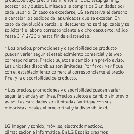
productos cuyo precio sea inferior a 150€, setup gaming,
accesorios y outlet. Limitada a la compra de 3 unidades por
cada usuario. En caso de excederse, LG se reserva el derecho
a cancelar los pedidos de las unidades que se excedan. En
caso de devolución parcial, el descuento no será aplicable y se
solicitará el abono correspondiente a dicho descuento. Válido
hasta 31/12/26 o hasta fin de existencias.
* Los precios, promociones y disponibilidad de producto
pueden variar según el establecimiento comercial y la web
correspondiente. Precios sujetos a cambio sin previo aviso.
Las unidades disponibles son limitadas. Por favor, verifique
con el establecimiento comercial correspondiente el precio
final y la disponibilidad de producto.
* Los precios, promociones y disponibilidad pueden variar
según la tienda y en línea. Precios sujetos a cambio sin previo
aviso. Las cantidades son limitadas. Verifique con sus
minoristas locales el precio final y la disponibilidad.
LG Imagen y sonido, móviles, electrodomésticos,
climatización e informática. En LG España creamos