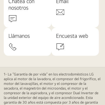
Chatea con
Email
nosotros
Llámanos
Encuesta web
1- La “Garantía de por vida” en los electrodomésticos LG
aplica al motor de la lavadora, el compresor del frigorífico, el
motor del lavavajillas, el motor y el compresor de la
secadora, el magnetrón del microondas, el motor y el
compresor de la aspiradora, y el compresor Dual Inverter de
la unidad exterior del equipo de aire acondicionado. Esta
garantía de 30 años está compuesta por 3 años de garantía