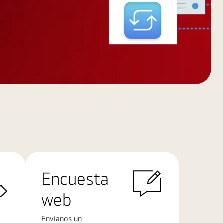
Encuesta
web
Envíanos un