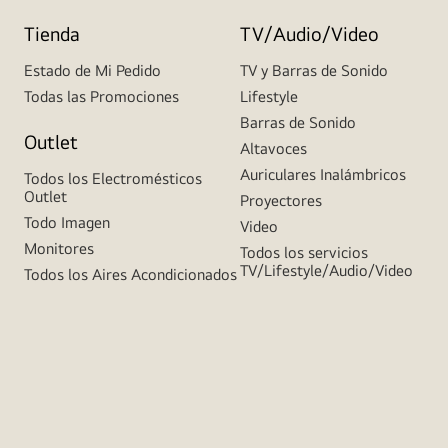
Tienda
TV/Audio/Video
Estado de Mi Pedido
TV y Barras de Sonido
Todas las Promociones
Lifestyle
Barras de Sonido
Outlet
Altavoces
Auriculares Inalámbricos
Todos los Electromésticos
Outlet
Proyectores
Todo Imagen
Video
Monitores
Todos los servicios
TV/Lifestyle/Audio/Video
Todos los Aires Acondicionados