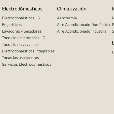
Electrodómesticos
Climatización
Electrodomésticos LG
Aerotermia
M
Frigoríficos
Aire Acondicionado Doméstico
P
Lavadoras y Secadoras
Aire Acondicionado Industrial
S
Todos los microondas LG
Todos los lavavajillas
Electrodomésticos Integrables
L
Todas las aspiradoras
Servicios Electrodomésticos