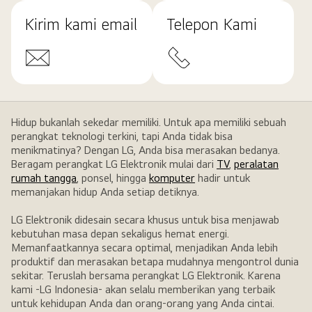
Kirim kami email
Telepon Kami
Hidup bukanlah sekedar memiliki. Untuk apa memiliki sebuah
perangkat teknologi terkini, tapi Anda tidak bisa
menikmatinya? Dengan LG, Anda bisa merasakan bedanya.
Beragam perangkat LG Elektronik mulai dari
TV
,
peralatan
rumah tangga
, ponsel, hingga
komputer
hadir untuk
memanjakan hidup Anda setiap detiknya.
LG Elektronik didesain secara khusus untuk bisa menjawab
kebutuhan masa depan sekaligus hemat energi.
Memanfaatkannya secara optimal, menjadikan Anda lebih
produktif dan merasakan betapa mudahnya mengontrol dunia
sekitar. Teruslah bersama perangkat LG Elektronik. Karena
kami -LG Indonesia- akan selalu memberikan yang terbaik
untuk kehidupan Anda dan orang-orang yang Anda cintai.