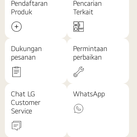
Pendaftaran
Pencarian
Produk
Terkait
Dukungan
Permintaan
pesanan
perbaikan
Chat LG
WhatsApp
Customer
Service