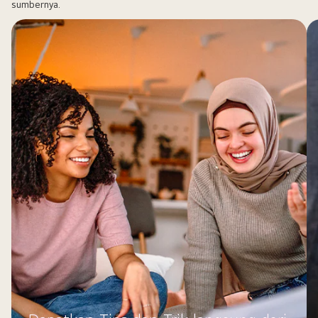
sumbernya.