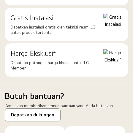
Gratis Instalasi
Dapatkan instalasi gratis oleh teknisi resmi LG
untuk produk tertentu
Harga Eksklusif
Dapatkan potongan harga khusus untuk LG
Member
Butuh bantuan?
Kami akan memberikan semua bantuan yang Anda butuhkan.
Dapatkan dukungan