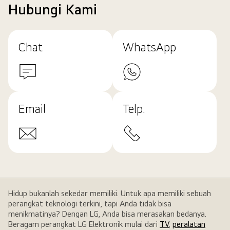
Hubungi Kami
Chat
WhatsApp
Email
Telp.
Hidup bukanlah sekedar memiliki. Untuk apa memiliki sebuah
perangkat teknologi terkini, tapi Anda tidak bisa
menikmatinya? Dengan LG, Anda bisa merasakan bedanya.
Beragam perangkat LG Elektronik mulai dari
TV
,
peralatan