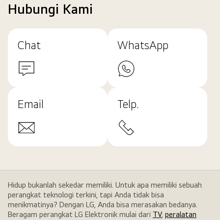
Hubungi Kami
Chat
WhatsApp
Email
Telp.
Hidup bukanlah sekedar memiliki. Untuk apa memiliki sebuah
perangkat teknologi terkini, tapi Anda tidak bisa
menikmatinya? Dengan LG, Anda bisa merasakan bedanya.
Beragam perangkat LG Elektronik mulai dari
TV
,
peralatan