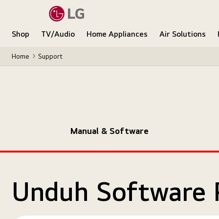
Shop
TV/Audio
Home Appliances
Air Solutions
Home
Support
Manual & Software
Unduh Software 