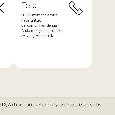
Telp.
LG Customer Service
hadir untuk
berkomunikasi dengan
Anda mengenai produk
LG yang Anda miliki
Pelajari
selengkapnya
gan LG, Anda bisa merasakan bedanya. Beragam perangkat LG