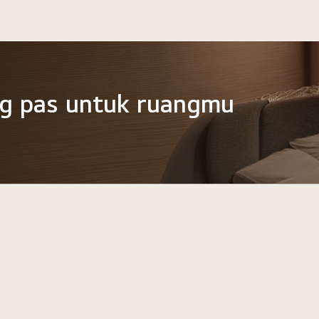
g pas untuk ruangmu