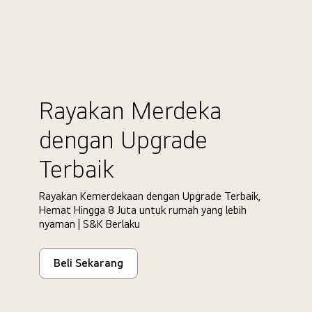
Rayakan Merdeka
dengan Upgrade
Terbaik
Rayakan Kemerdekaan dengan Upgrade Terbaik,
Hemat Hingga 8 Juta untuk rumah yang lebih
nyaman | S&K Berlaku
Beli Sekarang