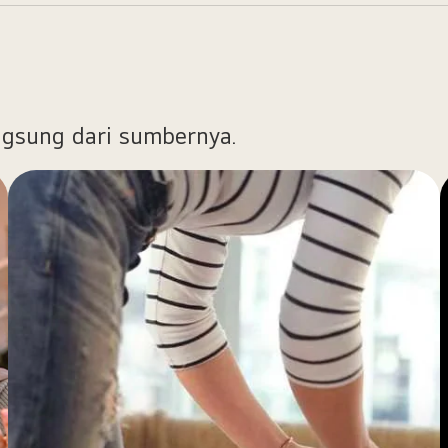
ngsung dari sumbernya.