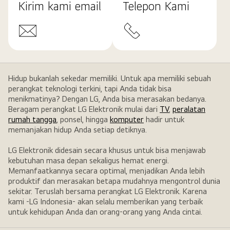
Kirim kami email
Telepon Kami
Hidup bukanlah sekedar memiliki. Untuk apa memiliki sebuah
perangkat teknologi terkini, tapi Anda tidak bisa
menikmatinya? Dengan LG, Anda bisa merasakan bedanya.
Beragam perangkat LG Elektronik mulai dari
TV
,
peralatan
rumah tangga
, ponsel, hingga
komputer
hadir untuk
memanjakan hidup Anda setiap detiknya.
LG Elektronik didesain secara khusus untuk bisa menjawab
kebutuhan masa depan sekaligus hemat energi.
Memanfaatkannya secara optimal, menjadikan Anda lebih
produktif dan merasakan betapa mudahnya mengontrol dunia
sekitar. Teruslah bersama perangkat LG Elektronik. Karena
kami -LG Indonesia- akan selalu memberikan yang terbaik
untuk kehidupan Anda dan orang-orang yang Anda cintai.