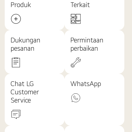
Produk
Terkait
Dukungan
Permintaan
pesanan
perbaikan
Chat LG
WhatsApp
Customer
Service