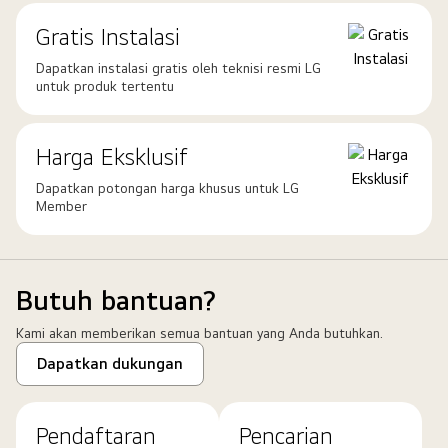
Gratis Instalasi
Dapatkan instalasi gratis oleh teknisi resmi LG
untuk produk tertentu
Harga Eksklusif
Dapatkan potongan harga khusus untuk LG
Member
Butuh bantuan?
Kami akan memberikan semua bantuan yang Anda butuhkan.
Dapatkan dukungan
Pendaftaran
Pencarian