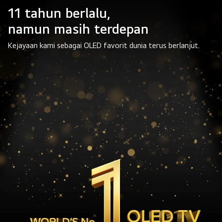
11 tahun berlalu,
namun masih terdepan
Kejayaan kami sebagai OLED favorit dunia terus berlanjut.