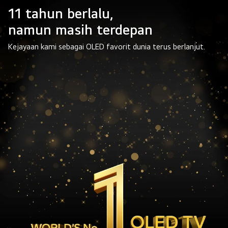
11 tahun berlalu,
namun masih terdepan
Kejayaan kami sebagai OLED favorit dunia terus berlanjut.