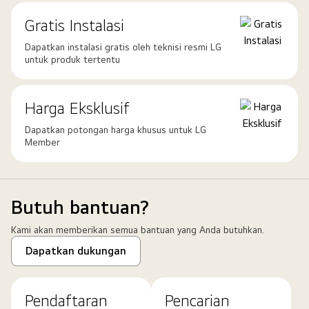
Gratis Instalasi
Dapatkan instalasi gratis oleh teknisi resmi LG
untuk produk tertentu
Harga Eksklusif
Dapatkan potongan harga khusus untuk LG
Member
Butuh bantuan?
Kami akan memberikan semua bantuan yang Anda butuhkan.
Dapatkan dukungan
Pendaftaran
Pencarian