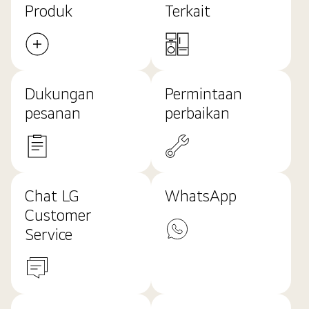
Produk
Terkait
Dukungan
Permintaan
pesanan
perbaikan
Chat LG
WhatsApp
Customer
Service