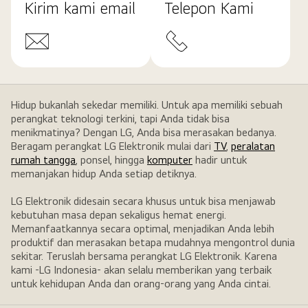
Kirim kami email
Telepon Kami
Hidup bukanlah sekedar memiliki. Untuk apa memiliki sebuah
perangkat teknologi terkini, tapi Anda tidak bisa
menikmatinya? Dengan LG, Anda bisa merasakan bedanya.
Beragam perangkat LG Elektronik mulai dari
TV
,
peralatan
rumah tangga
, ponsel, hingga
komputer
hadir untuk
memanjakan hidup Anda setiap detiknya.
LG Elektronik didesain secara khusus untuk bisa menjawab
kebutuhan masa depan sekaligus hemat energi.
Memanfaatkannya secara optimal, menjadikan Anda lebih
produktif dan merasakan betapa mudahnya mengontrol dunia
sekitar. Teruslah bersama perangkat LG Elektronik. Karena
kami -LG Indonesia- akan selalu memberikan yang terbaik
untuk kehidupan Anda dan orang-orang yang Anda cintai.