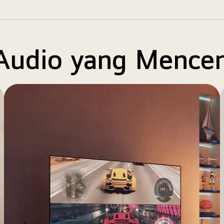
Audio yang Mence