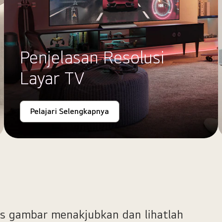
Penjelasan Resolusi
Layar TV
Pelajari Selengkapnya
s gambar menakjubkan dan lihatlah