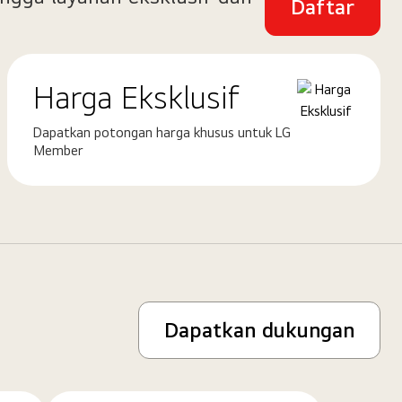
Daftar
Harga Eksklusif
Dapatkan potongan harga khusus untuk LG
Member
Dapatkan dukungan