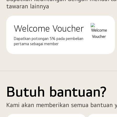
tawaran lainnya
Welcome Voucher
Dapatkan potongan 5% pada pembelian
pertama sebagai member
Butuh bantuan?
Kami akan memberikan semua bantuan y