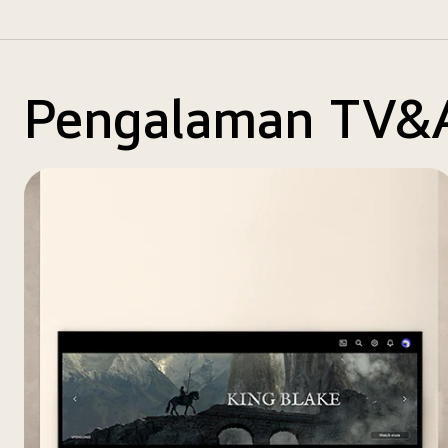
Pengalaman TV&