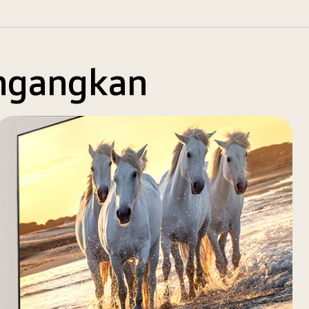
ngangkan