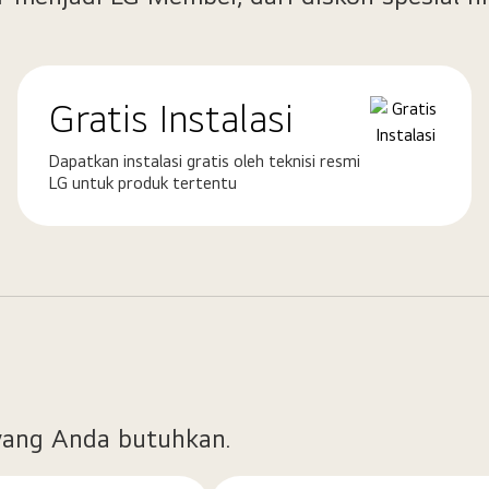
Gratis Instalasi
Dapatkan instalasi gratis oleh teknisi resmi
LG untuk produk tertentu
ang Anda butuhkan.