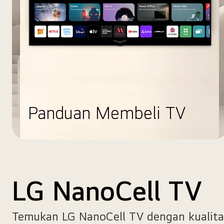
Panduan Membeli TV
LG NanoCell TV
Temukan LG NanoCell TV dengan kualita