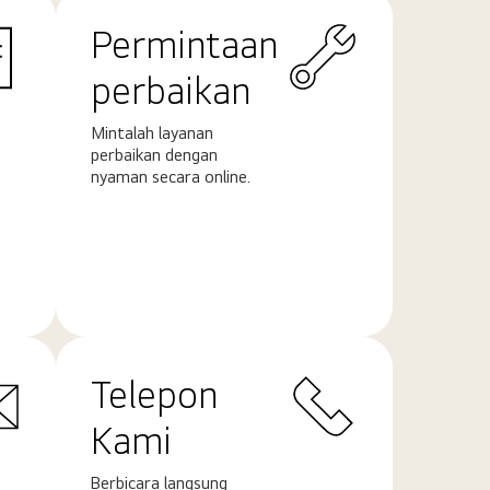
Permintaan
perbaikan
Mintalah layanan
perbaikan dengan
nyaman secara online.
Pelajari
selengkapnya
Telepon
Kami
Berbicara langsung