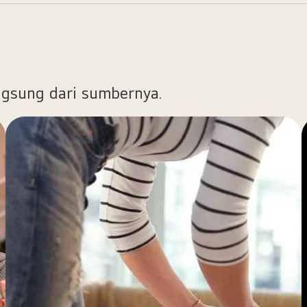
ngsung dari sumbernya.