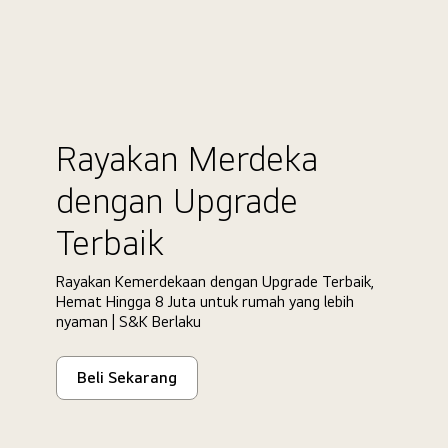
Rayakan Merdeka
dengan Upgrade
Terbaik
Rayakan Kemerdekaan dengan Upgrade Terbaik,
Hemat Hingga 8 Juta untuk rumah yang lebih
nyaman | S&K Berlaku
Beli Sekarang