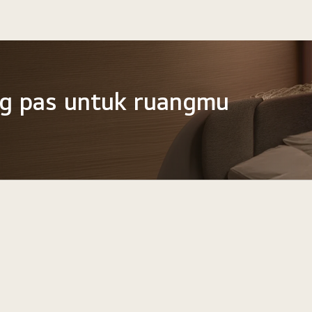
g pas untuk ruangmu