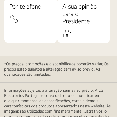
Por telefone
A sua opinião
para o
Presidente
*Os preços, promoções e disponibilidade poderão variar. Os
preços estão sujeitos a alteração sem aviso prévio. As
quantidades são limitadas.
Informações sujeitas a alteração sem aviso prévio. A LG
Electronics Portugal reserva o direito de modificar, em
qualquer momento, as especificações, cores e demais
características dos produtos apresentados neste website. As
imagens são utilizadas com fins meramente ilustrativos, o
produto comercializado poderá ter um aspeto diferente das