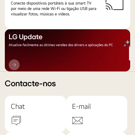
Conecte dispositivos portáteis à sua smart TV
por meio de uma rede Wi-Fi ou ligação USB para
visualizar fotos, músicas e vídeos.
LG Update
Atualize facilmente as últimas versões dos drivers e aplicações do PC
LG
Update
Contacte-nos
Chat
E-mail