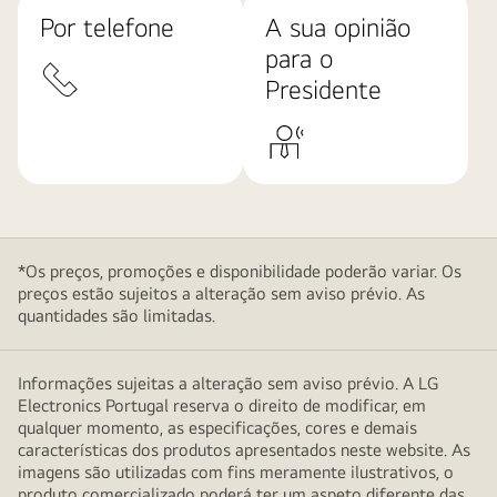
Por telefone
A sua opinião
para o
Presidente
*Os preços, promoções e disponibilidade poderão variar. Os
preços estão sujeitos a alteração sem aviso prévio. As
quantidades são limitadas.
Informações sujeitas a alteração sem aviso prévio. A LG
Electronics Portugal reserva o direito de modificar, em
qualquer momento, as especificações, cores e demais
características dos produtos apresentados neste website. As
imagens são utilizadas com fins meramente ilustrativos, o
produto comercializado poderá ter um aspeto diferente das