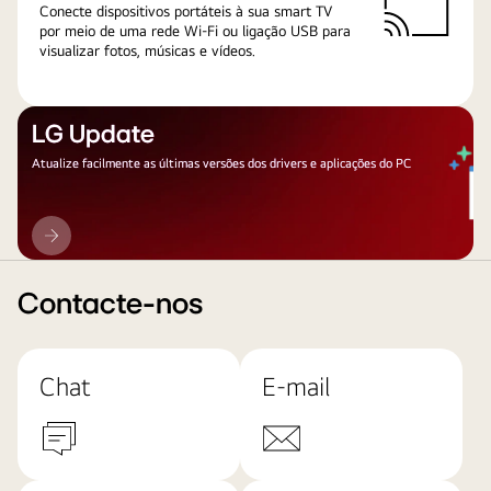
Conecte dispositivos portáteis à sua smart TV
por meio de uma rede Wi-Fi ou ligação USB para
visualizar fotos, músicas e vídeos.
LG Update
Atualize facilmente as últimas versões dos drivers e aplicações do PC
LG
Update
Contacte-nos
Chat
E-mail