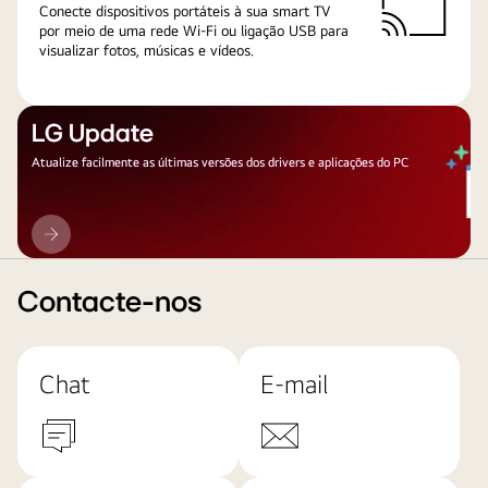
Conecte dispositivos portáteis à sua smart TV
por meio de uma rede Wi-Fi ou ligação USB para
visualizar fotos, músicas e vídeos.
LG Update
Atualize facilmente as últimas versões dos drivers e aplicações do PC
LG
Update
Contacte-nos
Chat
E-mail