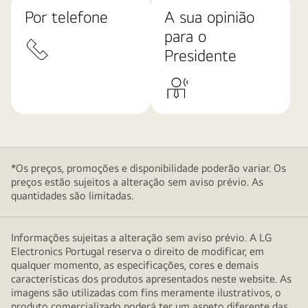
Por telefone
A sua opinião
para o
Presidente
*Os preços, promoções e disponibilidade poderão variar. Os
preços estão sujeitos a alteração sem aviso prévio. As
quantidades são limitadas.
Informações sujeitas a alteração sem aviso prévio. A LG
Electronics Portugal reserva o direito de modificar, em
qualquer momento, as especificações, cores e demais
características dos produtos apresentados neste website. As
imagens são utilizadas com fins meramente ilustrativos, o
produto comercializado poderá ter um aspeto diferente das