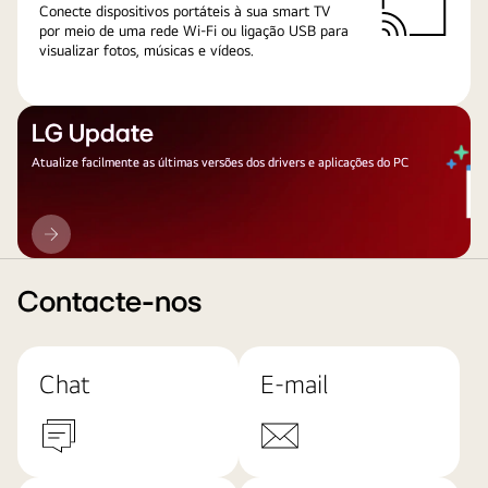
Conecte dispositivos portáteis à sua smart TV
por meio de uma rede Wi-Fi ou ligação USB para
visualizar fotos, músicas e vídeos.
LG Update
Atualize facilmente as últimas versões dos drivers e aplicações do PC
LG
Update
Contacte-nos
Chat
E-mail