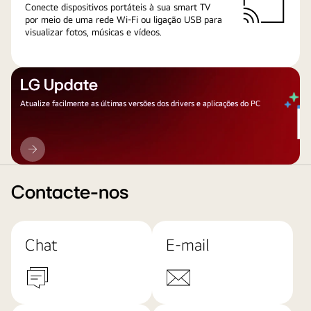
Conecte dispositivos portáteis à sua smart TV
por meio de uma rede Wi-Fi ou ligação USB para
visualizar fotos, músicas e vídeos.
LG Update
Atualize facilmente as últimas versões dos drivers e aplicações do PC
LG
Update
Contacte-nos
Chat
E-mail