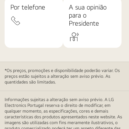
Por telefone
A sua opinião
para o
Presidente
*Os preços, promoções e disponibilidade poderão variar. Os
preços estão sujeitos a alteração sem aviso prévio. As
quantidades são limitadas.
Informações sujeitas a alteração sem aviso prévio. A LG
Electronics Portugal reserva o direito de modificar, em
qualquer momento, as especificações, cores e demais
características dos produtos apresentados neste website. As
imagens são utilizadas com fins meramente ilustrativos, o
produto comercializado poderá ter um aspeto diferente das