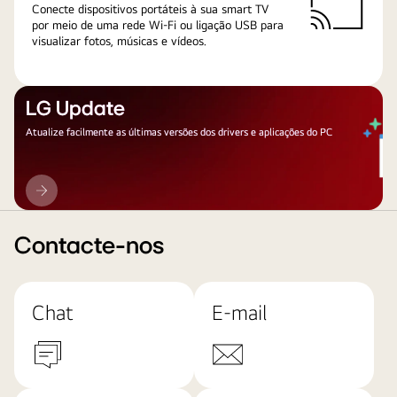
Conecte dispositivos portáteis à sua smart TV
por meio de uma rede Wi-Fi ou ligação USB para
visualizar fotos, músicas e vídeos.
LG Update
Atualize facilmente as últimas versões dos drivers e aplicações do PC
LG
Update
Contacte-nos
Chat
E-mail