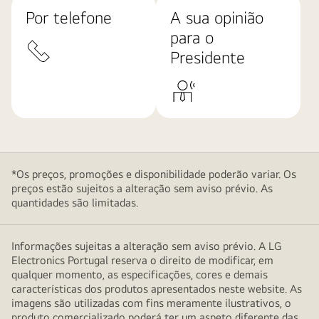
Por telefone
A sua opinião
para o
Presidente
*Os preços, promoções e disponibilidade poderão variar. Os
preços estão sujeitos a alteração sem aviso prévio. As
quantidades são limitadas.
Informações sujeitas a alteração sem aviso prévio. A LG
Electronics Portugal reserva o direito de modificar, em
qualquer momento, as especificações, cores e demais
características dos produtos apresentados neste website. As
imagens são utilizadas com fins meramente ilustrativos, o
produto comercializado poderá ter um aspeto diferente das