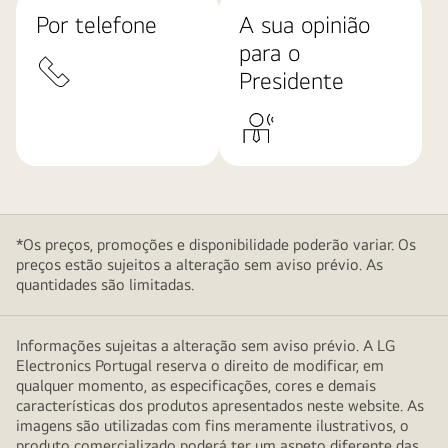
Por telefone
A sua opinião
para o
Presidente
*Os preços, promoções e disponibilidade poderão variar. Os
preços estão sujeitos a alteração sem aviso prévio. As
quantidades são limitadas.
Informações sujeitas a alteração sem aviso prévio. A LG
Electronics Portugal reserva o direito de modificar, em
qualquer momento, as especificações, cores e demais
características dos produtos apresentados neste website. As
imagens são utilizadas com fins meramente ilustrativos, o
produto comercializado poderá ter um aspeto diferente das