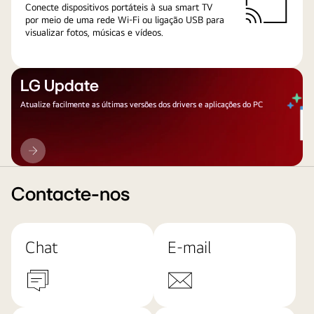
Conecte dispositivos portáteis à sua smart TV
por meio de uma rede Wi-Fi ou ligação USB para
visualizar fotos, músicas e vídeos.
LG Update
Atualize facilmente as últimas versões dos drivers e aplicações do PC
LG
Update
Contacte-nos
Chat
E-mail