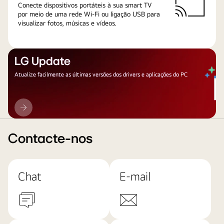
Conecte dispositivos portáteis à sua smart TV
por meio de uma rede Wi-Fi ou ligação USB para
visualizar fotos, músicas e vídeos.
LG Update
Atualize facilmente as últimas versões dos drivers e aplicações do PC
LG
Update
Contacte-nos
Chat
E-mail