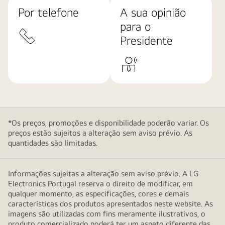
Por telefone
A sua opinião
para o
Presidente
*Os preços, promoções e disponibilidade poderão variar. Os
preços estão sujeitos a alteração sem aviso prévio. As
quantidades são limitadas.
Informações sujeitas a alteração sem aviso prévio. A LG
Electronics Portugal reserva o direito de modificar, em
qualquer momento, as especificações, cores e demais
características dos produtos apresentados neste website. As
imagens são utilizadas com fins meramente ilustrativos, o
produto comercializado poderá ter um aspeto diferente das