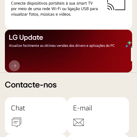
Conecte dispositivos portáteis à sua smart TV
por meio de uma rede Wi-Fi ou ligação USB para
visualizar fotos, músicas e vídeos.
LG Update
Atualize facilmente as últimas versões dos drivers e aplicações do PC
LG
Update
Contacte-nos
Chat
E-mail