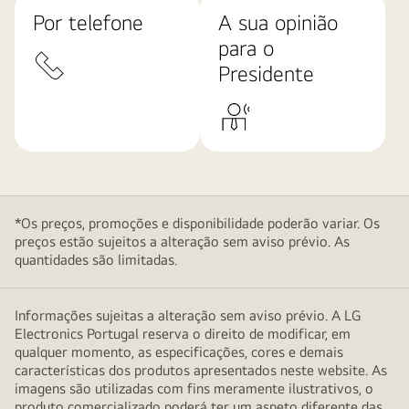
Por telefone
A sua opinião
para o
Presidente
*Os preços, promoções e disponibilidade poderão variar. Os
preços estão sujeitos a alteração sem aviso prévio. As
quantidades são limitadas.
Informações sujeitas a alteração sem aviso prévio. A LG
Electronics Portugal reserva o direito de modificar, em
qualquer momento, as especificações, cores e demais
características dos produtos apresentados neste website. As
imagens são utilizadas com fins meramente ilustrativos, o
produto comercializado poderá ter um aspeto diferente das