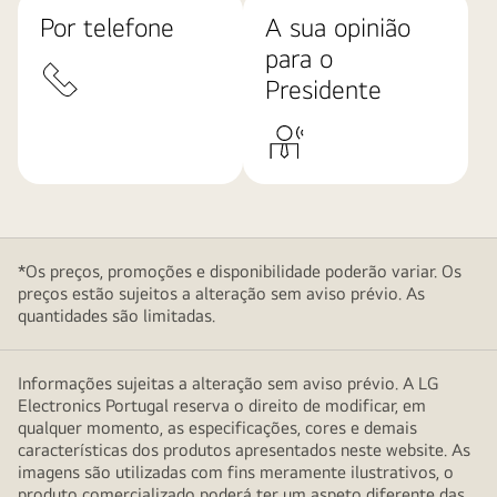
Por telefone
A sua opinião
para o
Presidente
*Os preços, promoções e disponibilidade poderão variar. Os
preços estão sujeitos a alteração sem aviso prévio. As
quantidades são limitadas.
Informações sujeitas a alteração sem aviso prévio. A LG
Electronics Portugal reserva o direito de modificar, em
qualquer momento, as especificações, cores e demais
características dos produtos apresentados neste website. As
imagens são utilizadas com fins meramente ilustrativos, o
produto comercializado poderá ter um aspeto diferente das