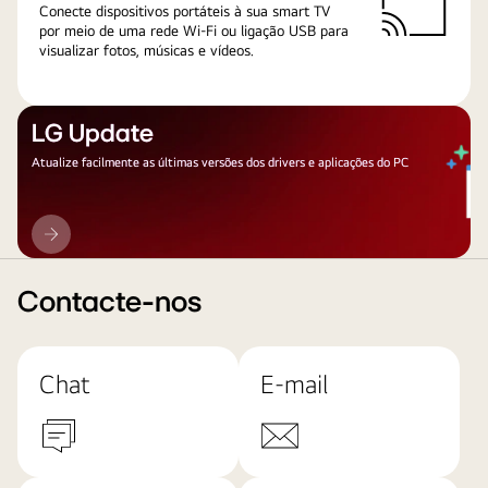
Conecte dispositivos portáteis à sua smart TV
por meio de uma rede Wi-Fi ou ligação USB para
visualizar fotos, músicas e vídeos.
LG Update
Atualize facilmente as últimas versões dos drivers e aplicações do PC
LG
Update
Contacte-nos
Chat
E-mail