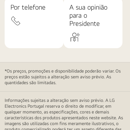
Por telefone
A sua opinião
para o
Presidente
*Os preços, promoções e disponibilidade poderão variar. Os
preços estão sujeitos a alteração sem aviso prévio. As
quantidades são limitadas.
Informações sujeitas a alteração sem aviso prévio. A LG
Electronics Portugal reserva o direito de modificar, em
qualquer momento, as especificações, cores e demais
características dos produtos apresentados neste website. As
imagens são utilizadas com fins meramente ilustrativos, o
produto comercializado poderá ter um aspeto diferente das