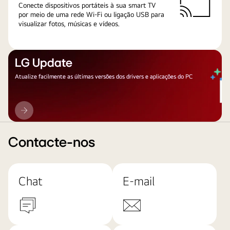
Conecte dispositivos portáteis à sua smart TV
por meio de uma rede Wi-Fi ou ligação USB para
visualizar fotos, músicas e vídeos.
LG Update
Atualize facilmente as últimas versões dos drivers e aplicações do PC
LG
Update
Contacte-nos
Chat
E-mail