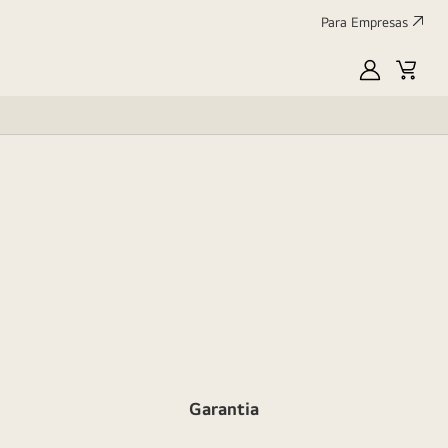
Para Empresas
MyLG
Cart
Garantia