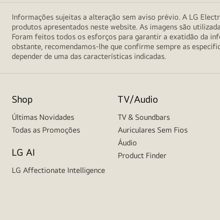
Informações sujeitas a alteração sem aviso prévio. A LG Electr
produtos apresentados neste website. As imagens são utilizad
Foram feitos todos os esforços para garantir a exatidão da 
obstante, recomendamos-lhe que confirme sempre as especifica
depender de uma das características indicadas.
Shop
TV/Audio
Últimas Novidades
TV & Soundbars
Todas as Promoções
Auriculares Sem Fios
Áudio
LG AI
Product Finder
LG Affectionate Intelligence