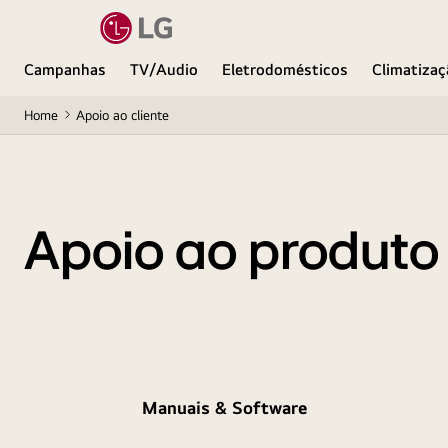
Campanhas
TV/Audio
Eletrodomésticos
Climatizaç
Home
Apoio ao cliente
Apoio ao produto
Manuais & Software