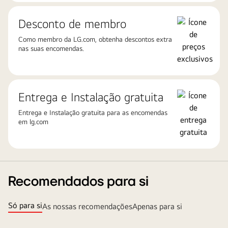
Desconto de membro
Como membro da
LG.com
, obtenha descontos extra
nas suas encomendas.
Entrega e Instalação gratuita
Entrega e Instalação gratuita para as encomendas
em
lg.com
Recomendados para si
Só para si
As nossas recomendações
Apenas para si