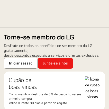
Torne-se membro da LG
Desfrute de todos os benefícios de ser membro da LG
gratuitamente,
desde descontos especiais a serviços e ofertas exclusivas.
Iniciar sessão
Junte-se a nós
Cupão de
boas-vindas
Como membro, desfrute de 5% de desconto na sua
primeira compra.​
Válido durante 90 dias a partir do registo