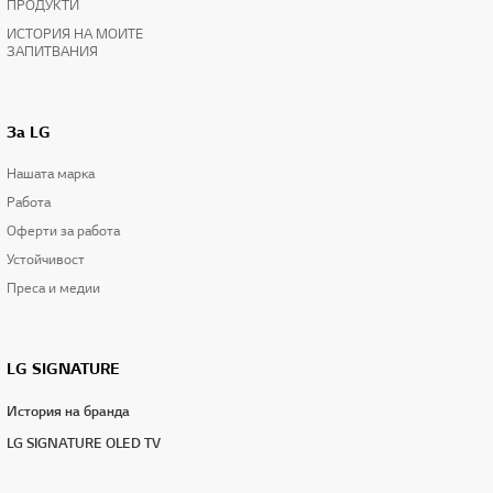
ПРОДУКТИ
ИСТОРИЯ НА МОИТЕ
ЗАПИТВАНИЯ
За LG
Нашата марка
Работа
Оферти за работа
Устойчивост
Преса и медии
LG SIGNATURE
История на бранда
LG SIGNATURE OLED TV