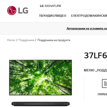
ТB/АУДИО/ВИДЕО
ЕЛЕКТРОДОМАКИНСКИ
Актуализации на условията за 
Home
Поддръжка
Поддръжка на продукта
37LF6
МЕНЮ „ПОДД
ГАРАН