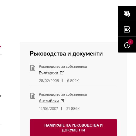
1
Ръководства и документи
Ръководство за собственика
Български
28/02/2008
6 802K
Ръководство за собственика
r.
Английски
12/06/2007
21 886K
НАМИРАНЕ НА РЪКОВОДСТВА И
ДОКУМЕНТИ