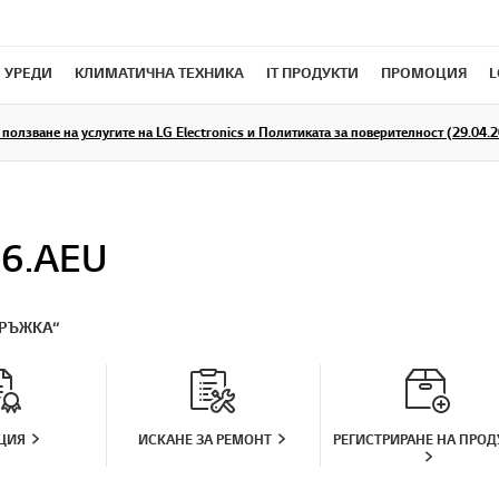
 УРЕДИ
КЛИМАТИЧНА ТЕХНИКА
IT ПРОДУКТИ
ПРОМОЦИЯ
L
ползване на услугите на LG Electronics и Политиката за поверителност (29.04.20
6.AEU
РЪЖКА“
ЦИЯ
ИСКАНЕ ЗА РЕМОНТ
РЕГИСТРИРАНЕ НА ПРОД