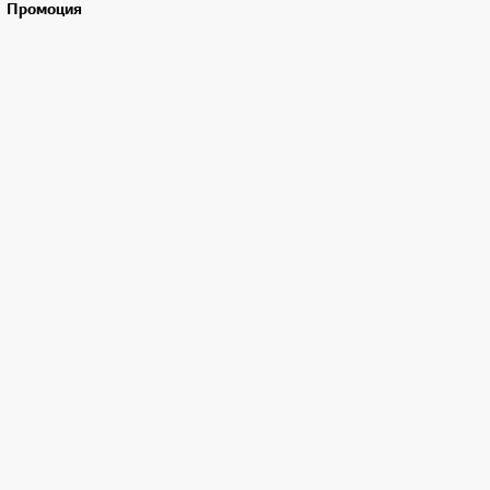
Промоция