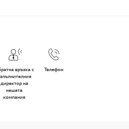
ратна връзка с
Телефон
зпълнителния
директор на
нашата
компания