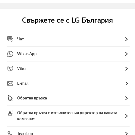
Свържете се с LG България
Чат
WhatsApp
Viber
E-mail
Обратна връзка
Обратна връзка с изпълнителния директор на нашата
компания
Телефон