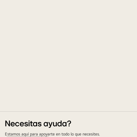
Necesitas ayuda?
Estamos aquí para apoyarte en todo lo que necesites.