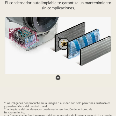
El condensador autolimpiable te garantiza un mantenimiento
sin complicaciones.
Pausar
video
*Las imágenes del producto en la imagen o el vídeo son sólo para fines ilustrativos
y pueden diferir del producto real.
*La limpieza del condensador puede variar en función del entorno de
funcionamiento.
*La frecuencia de funcionamiento del «condensador de limpieza automática» puede