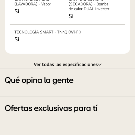
(LAVADORA) - Vapor
(SECADORA) - Bomba
de calor DUAL Inverter
Sí
Sí
TECNOLOGÍA SMART - ThinQ (Wi-Fi)
Sí
Ver todas las especificaciones
Qué opina la gente
Ofertas exclusivas para tí