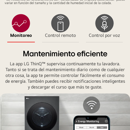
variar en función del tamaño y la cantidad de humedad inicial de la colada.
Monitoreo
Control remoto
Control por voz
Mantenimiento eficiente
La app LG ThinQ™ supervisa continuamente tu lavadora.
Tanto si se trata del mantenimiento diario como de cualquier
otra cosa, la app te permite controlar fácilmente el consumo
de energía. También puedes recibir notificaciones inteligentes
y descargar el curso que más te guste.