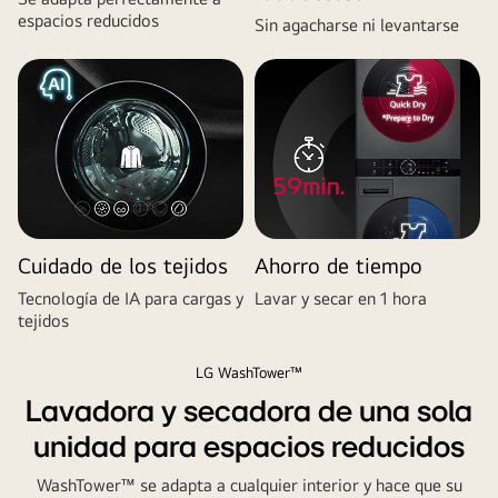
espacios reducidos
Sin agacharse ni levantarse
Cuidado de los tejidos
Ahorro de tiempo
Tecnología de IA para cargas y
Lavar y secar en 1 hora
tejidos
LG WashTower™
Lavadora y secadora de una sola
unidad para espacios reducidos
WashTower™ se adapta a cualquier interior y hace que su