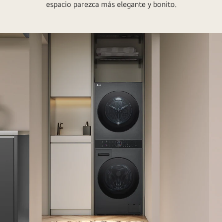
espacio parezca más elegante y bonito.