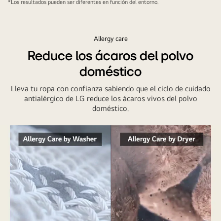
*Los resultados pueden ser diferentes en función del entorno.
Allergy care
Reduce los ácaros del polvo
doméstico
Lleva tu ropa con confianza sabiendo que el ciclo de cuidado
antialérgico de LG reduce los ácaros vivos del polvo
doméstico.