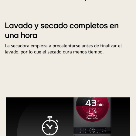
Lavado y secado completos en
una hora
La secadora empieza a precalentarse antes de finalizar el
lavado, por lo que el secado dura menos tiempo.