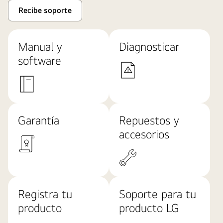
Recibe soporte
Manual y
Diagnosticar
software
Garantía
Repuestos y
accesorios
Registra tu
Soporte para tu
producto
producto LG