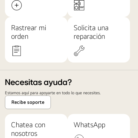
Rastrear mi
Solicita una
orden
reparación
Necesitas ayuda?
Estamos aquí para apoyarte en todo lo que necesites.
Recibe soporte
Chatea con
WhatsApp
nosotros