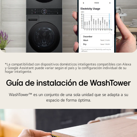
*La compatibilidad con dispositivos domésticos inteligentes compatibles con Alexa
y Google Assistant puede variar según el país y la configuración individual de su
hogar inteligente.
Guía de instalación de WashTower
WashTower™ es un conjunto de una sola unidad que se adapta a su
espacio de forma óptima.