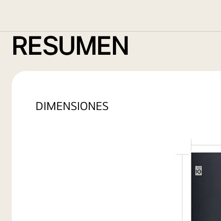
RESUMEN
DIMENSIONES