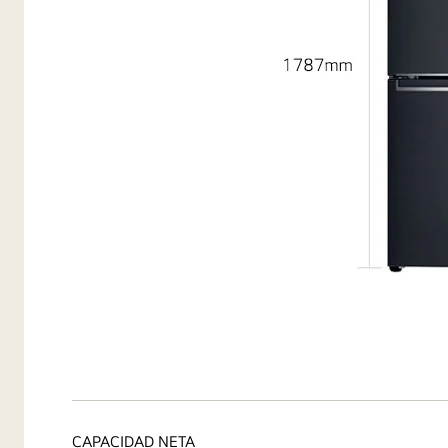
CAPACIDAD NETA