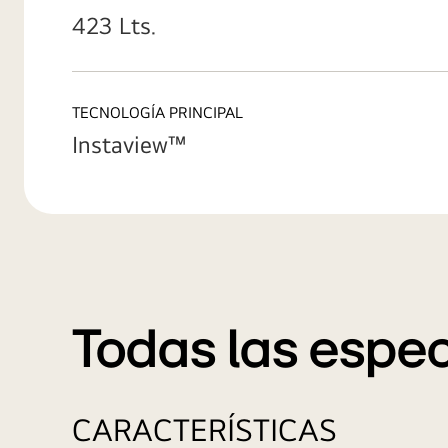
423 Lts.
TECNOLOGÍA PRINCIPAL
Instaview™
Todas las espec
CARACTERÍSTICAS