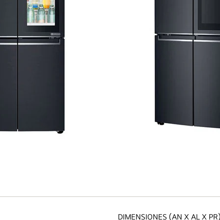
DIMENSIONES (AN X AL X PR