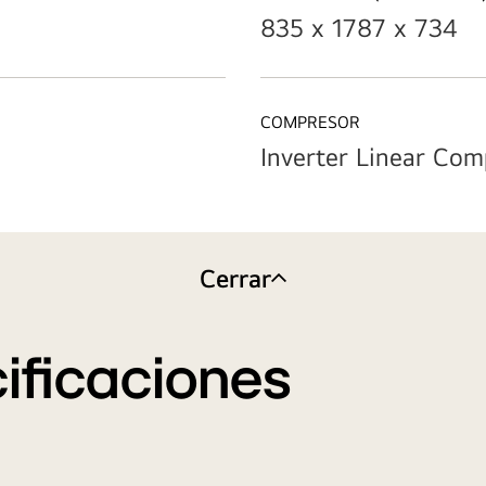
835 x 1787 x 734
COMPRESOR
Inverter Linear Com
Cerrar
ificaciones