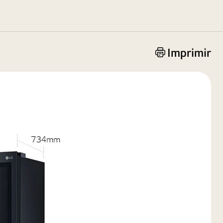
Imprimir