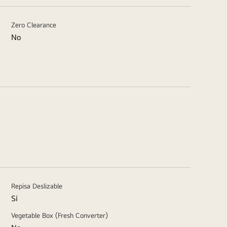
Zero Clearance
No
Repisa Deslizable
Sí
Vegetable Box (Fresh Converter)