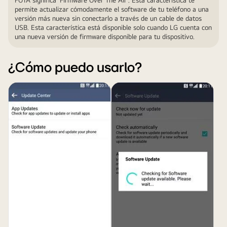
FOTA significa 'Firmware Over The Air'. Esta característica te
permite actualizar cómodamente el software de tu teléfono a una
versión más nueva sin conectarlo a través de un cable de datos
USB. Esta característica está disponible solo cuando LG cuenta con
una nueva versión de firmware disponible para tu dispositivo.
¿Cómo puedo usarlo?