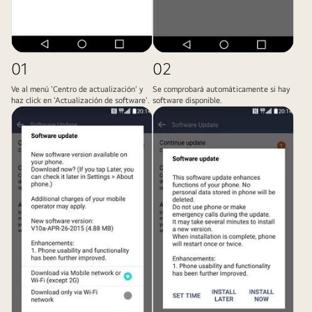
01
02
Ve al menú 'Centro de actualización' y
Se comprobará automáticamente si hay
haz click en 'Actualización de software'.
software disponible.