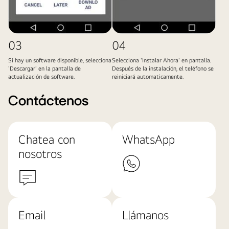
03
04
Si hay un software disponible, selecciona
Selecciona 'Instalar Ahora' en pantalla.
'Descargar' en la pantalla de
Después de la instalación, el teléfono se
actualización de software.
reiniciará automaticamente.
Contáctenos
Chatea con
WhatsApp
nosotros
Email
Llámanos