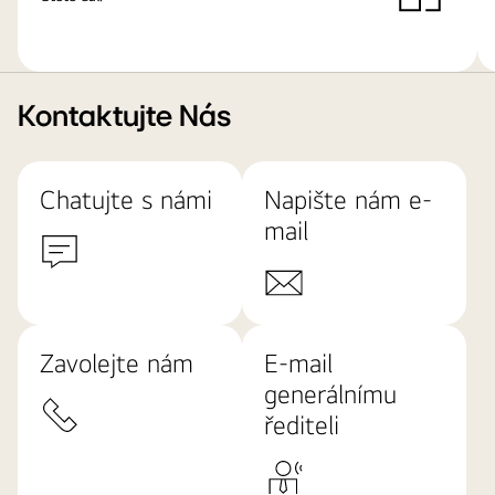
Kontaktujte Nás
Chatujte s námi
Napište nám e-
mail
Zavolejte nám
E-mail
generálnímu
řediteli