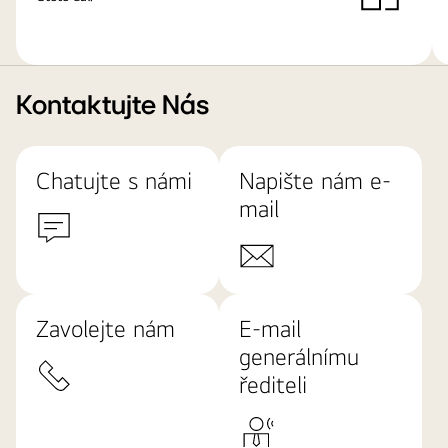
Kontaktujte Nás
Chatujte s námi
Napište nám e-
mail
Zavolejte nám
E-mail
generálnímu
řediteli