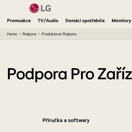
Promoakce
TV/Audio
Domácí spotřebiče
Monitory
Home
Podpora
Produktová Podpora
Podpora Pro Zaříz
Příručka a softwary