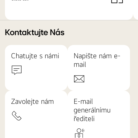
Kontaktujte Nás
Chatujte s námi
Napište nám e-
mail
Zavolejte nám
E-mail
generálnímu
řediteli