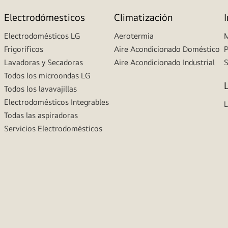
Electrodómesticos
Climatización
Electrodomésticos LG
Aerotermia
M
Frigoríficos
Aire Acondicionado Doméstico
P
Lavadoras y Secadoras
Aire Acondicionado Industrial
S
Todos los microondas LG
Todos los lavavajillas
Electrodomésticos Integrables
L
Todas las aspiradoras
Servicios Electrodomésticos