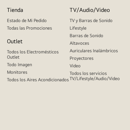
Tienda
TV/Audio/Video
Estado de Mi Pedido
TV y Barras de Sonido
Todas las Promociones
Lifestyle
Barras de Sonido
Outlet
Altavoces
Auriculares Inalámbricos
Todos los Electromésticos
Outlet
Proyectores
Todo Imagen
Video
Monitores
Todos los servicios
TV/Lifestyle/Audio/Video
Todos los Aires Acondicionados