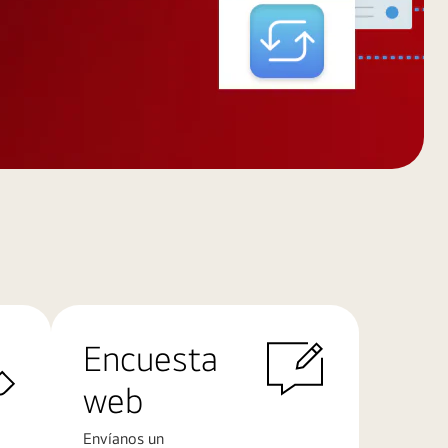
Encuesta
web
Envíanos un