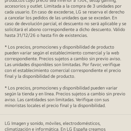
productos cuyo precio sea inferior a 150€, setup gaming,
accesorios y outlet. Limitada a la compra de 3 unidades por
cada usuario. En caso de excederse, LG se reserva el derecho
a cancelar los pedidos de las unidades que se excedan. En
caso de devolución parcial, el descuento no será aplicable y se
solicitará el abono correspondiente a dicho descuento. Válido
hasta 31/12/26 o hasta fin de existencias.
* Los precios, promociones y disponibilidad de producto
pueden variar según el establecimiento comercial y la web
correspondiente. Precios sujetos a cambio sin previo aviso.
Las unidades disponibles son limitadas. Por favor, verifique
con el establecimiento comercial correspondiente el precio
final y la disponibilidad de producto.
* Los precios, promociones y disponibilidad pueden variar
según la tienda y en línea. Precios sujetos a cambio sin previo
aviso. Las cantidades son limitadas. Verifique con sus
minoristas locales el precio final y la disponibilidad.
LG Imagen y sonido, móviles, electrodomésticos,
climatización e informática. En LG España creamos