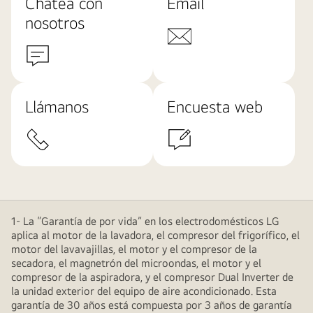
Chatea con
Email
nosotros
Llámanos
Encuesta web
1- La “Garantía de por vida” en los electrodomésticos LG
aplica al motor de la lavadora, el compresor del frigorífico, el
motor del lavavajillas, el motor y el compresor de la
secadora, el magnetrón del microondas, el motor y el
compresor de la aspiradora, y el compresor Dual Inverter de
la unidad exterior del equipo de aire acondicionado. Esta
garantía de 30 años está compuesta por 3 años de garantía