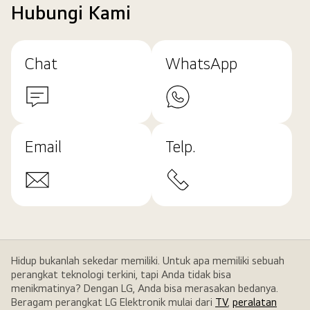
Hubungi Kami
Chat
WhatsApp
Email
Telp.
Hidup bukanlah sekedar memiliki. Untuk apa memiliki sebuah
perangkat teknologi terkini, tapi Anda tidak bisa
menikmatinya? Dengan LG, Anda bisa merasakan bedanya.
Beragam perangkat LG Elektronik mulai dari
TV
,
peralatan