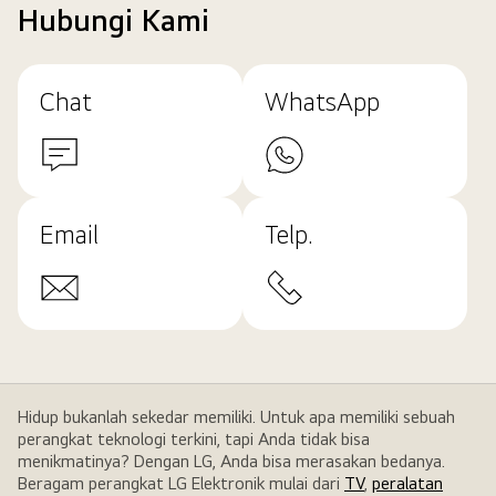
Hubungi Kami
Chat
WhatsApp
Email
Telp.
Hidup bukanlah sekedar memiliki. Untuk apa memiliki sebuah
perangkat teknologi terkini, tapi Anda tidak bisa
menikmatinya? Dengan LG, Anda bisa merasakan bedanya.
Beragam perangkat LG Elektronik mulai dari
TV
,
peralatan