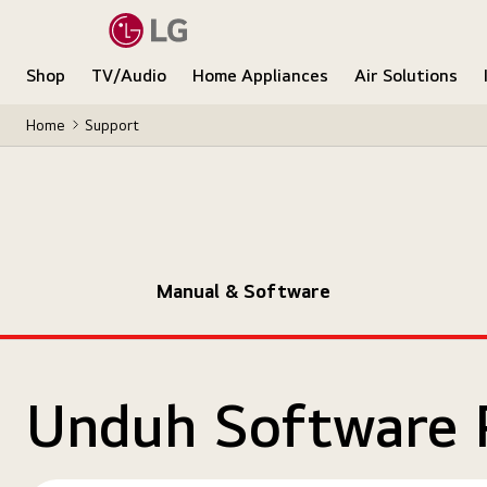
Shop
TV/Audio
Home Appliances
Air Solutions
Home
Support
Manual & Software
Unduh Software 