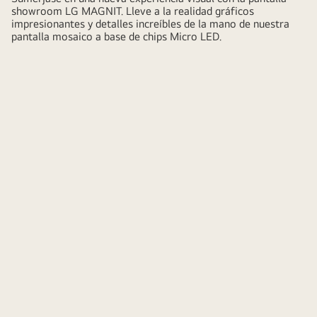
showroom LG MAGNIT. Lleve a la realidad gráficos
impresionantes y detalles increíbles de la mano de nuestra
pantalla mosaico a base de chips Micro LED.