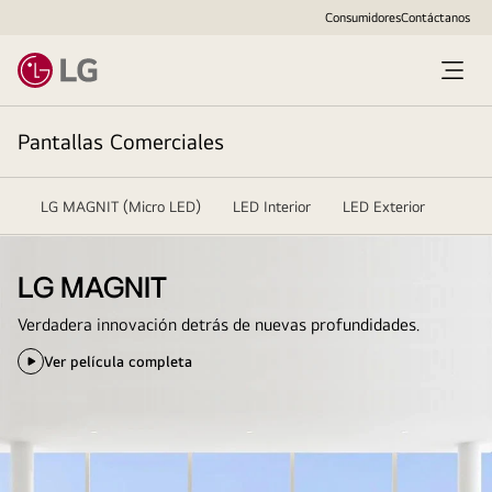
Consumidores
Contáctanos
Pantallas Comerciales
LG MAGNIT (Micro LED)
LED Interior
LED Exterior
LG MAGNIT
Verdadera innovación detrás de nuevas profundidades.
Ver película completa