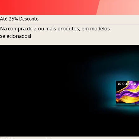
Até 25% Desconto
Na compra de 2 ou mais produtos, em modelos
selecionados!