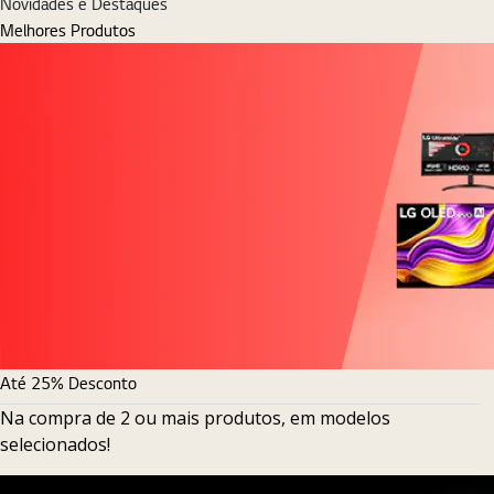
Novidades e Destaques
Melhores Produtos
Até 25% Desconto
Na compra de 2 ou mais produtos, em modelos
selecionados!