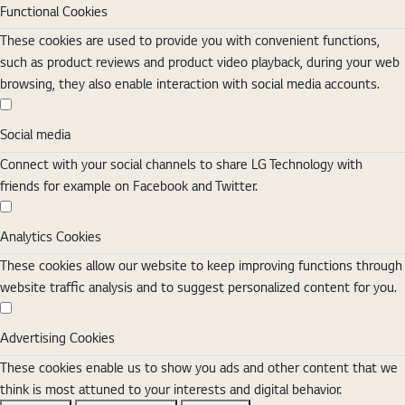
Functional Cookies
These cookies are used to provide you with convenient functions,
such as product reviews and product video playback, during your web
browsing, they also enable interaction with social media accounts.
Social media
Social media
Connect with your social channels to share LG Technology with
friends for example on Facebook and Twitter.
Analytics Cookies
Analytics Cookies
These cookies allow our website to keep improving functions through
website traffic analysis and to suggest personalized content for you.
Advertising Cookies
Advertising Cookies
These cookies enable us to show you ads and other content that we
think is most attuned to your interests and digital behavior.