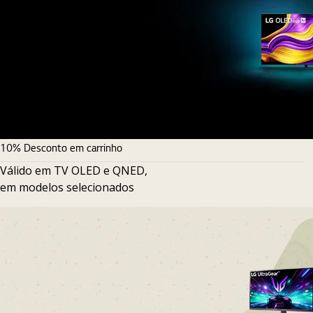
10% Desconto em carrinho
Válido em TV OLED e QNED,
em modelos selecionados