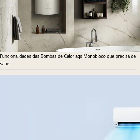
Funcionalidades das Bombas de Calor aqs Monobloco que precisa de
saber