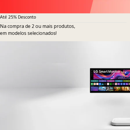
Até 25% Desconto
Na compra de 2 ou mais produtos,
em modelos selecionados!