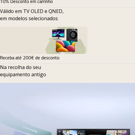
10% Desconto em carrinho
Válido em TV OLED e QNED,
em modelos selecionados
Receba até 200€ de desconto
Na recolha do seu
equipamento antigo