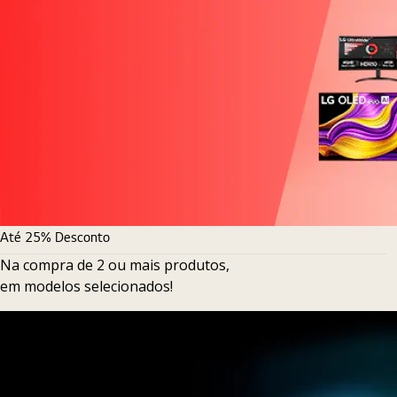
Até 25% Desconto
Na compra de 2 ou mais produtos,
em modelos selecionados!