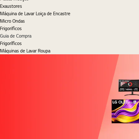
Exaustores
Máquina de Lavar Loiça de Encastre
Micro Ondas
Frigorificos
Guia de Compra
Frigoríficos
Máquinas de Lavar Roupa