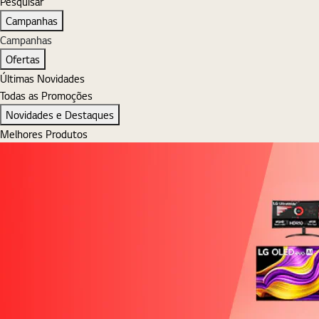
Pesquisar
Pesquisar
Campanhas
Campanhas
Ofertas
Últimas Novidades
Todas as Promoções
Novidades e Destaques
Melhores Produtos