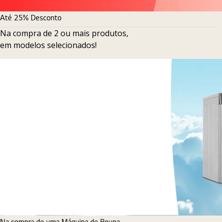
Até 25% Desconto
Na compra de 2 ou mais produtos,
em modelos selecionados!
Na compra de uma Máquina de Roupa