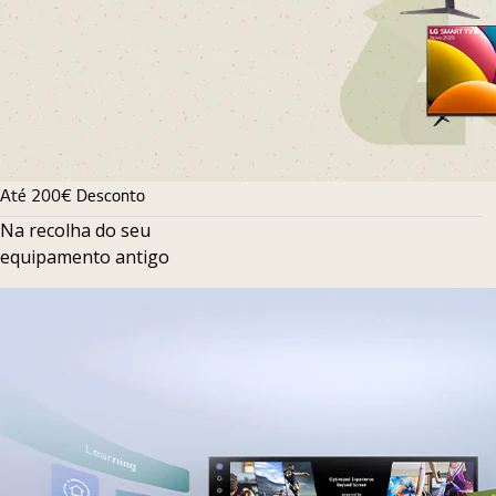
Até 200€ Desconto
Na recolha do seu
equipamento antigo