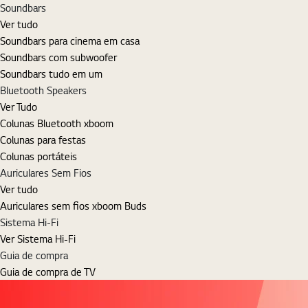
Soundbars
Ver tudo
Soundbars para cinema em casa
Soundbars com subwoofer
Soundbars tudo em um
Bluetooth Speakers
Ver Tudo
Colunas Bluetooth xboom
Colunas para festas
Colunas portáteis
Auriculares Sem Fios
Ver tudo
Auriculares sem fios xboom Buds
Sistema Hi-Fi
Ver Sistema Hi-Fi
Guia de compra
Guia de compra de TV