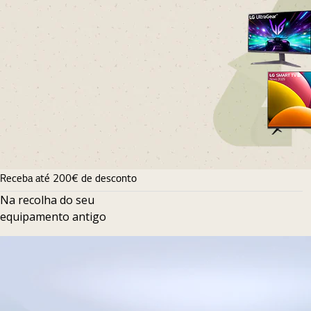
Receba até 200€ de desconto
Na recolha do seu
equipamento antigo