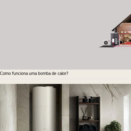
Como funciona uma bomba de calor?