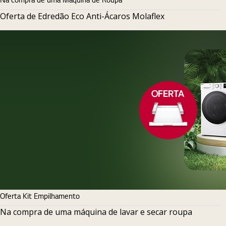
Oferta de Edredão Eco Anti-Ácaros Molaflex
Oferta Kit Empilhamento
Na compra de uma máquina de lavar e secar roupa