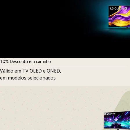
10% Desconto em carrinho
Válido em TV OLED e QNED,
em modelos selecionados