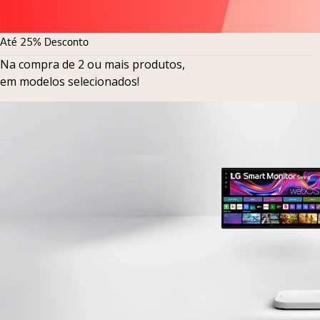
Até 25% Desconto
Na compra de 2 ou mais produtos,
em modelos selecionados!