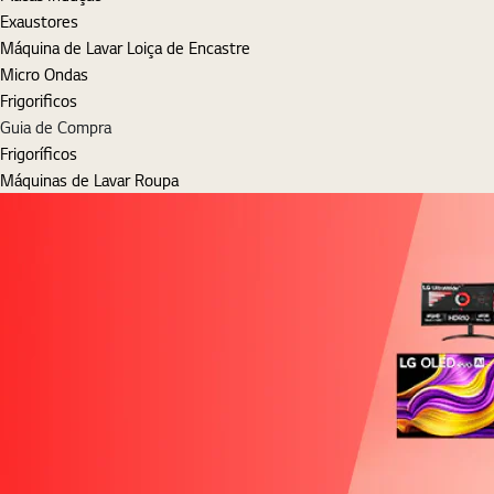
Exaustores
Máquina de Lavar Loiça de Encastre
Micro Ondas
Frigorificos
Guia de Compra
Frigoríficos
Máquinas de Lavar Roupa