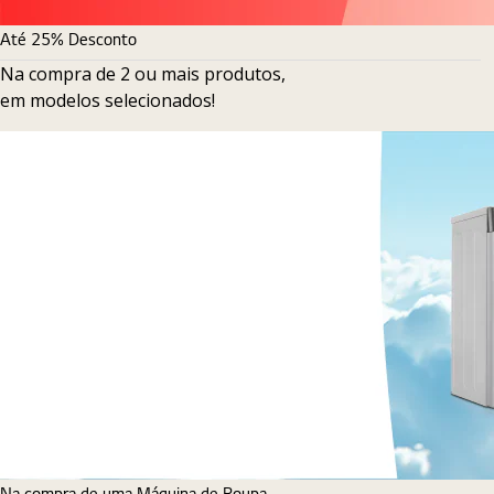
Até 25% Desconto
Na compra de 2 ou mais produtos,
em modelos selecionados!
Na compra de uma Máquina de Roupa