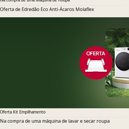
Oferta de Edredão Eco Anti-Ácaros Molaflex
Oferta Kit Empilhamento
Na compra de uma máquina de lavar e secar roupa