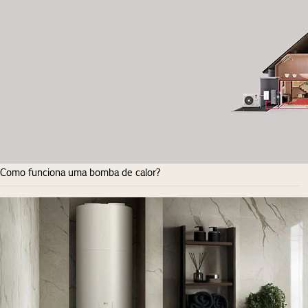
Como funciona uma bomba de calor?