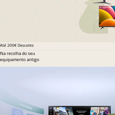
Até 200€ Desconto
Na recolha do seu
equipamento antigo