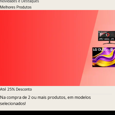
Novidades e Destaques
Melhores Produtos
Até 25% Desconto
Na compra de 2 ou mais produtos, em modelos
selecionados!