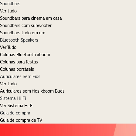
Soundbars
Ver tudo
Soundbars para cinema em casa
Soundbars com subwoofer
Soundbars tudo em um
Bluetooth Speakers
Ver Tudo
Colunas Bluetooth xboom
Colunas para festas
Colunas portáteis
Auriculares Sem Fios
Ver tudo
Auriculares sem fios xboom Buds
Sistema Hi-Fi
Ver Sistema Hi-Fi
Guia de compra
Guia de compra de TV