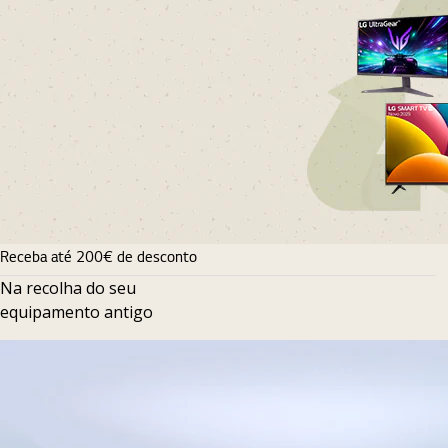
Receba até 200€ de desconto
Na recolha do seu
equipamento antigo