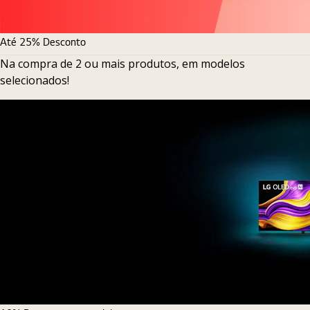
Até 25% Desconto
Na compra de 2 ou mais produtos, em modelos
selecionados!