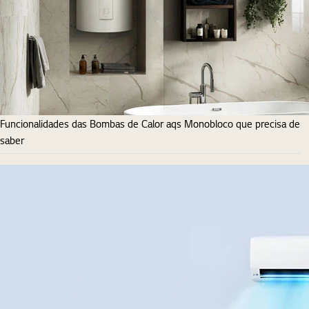
Funcionalidades das Bombas de Calor aqs Monobloco que precisa de
saber