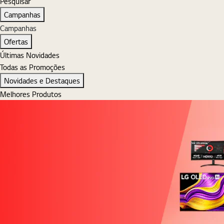
Pesquisar
Pesquisar
Campanhas
Campanhas
Ofertas
Últimas Novidades
Todas as Promoções
Novidades e Destaques
Melhores Produtos