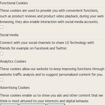
Functional Cookies
These cookies are used to provide you with convenient functions,
such as product reviews and product video playback, during your web
browsing, they also enable interaction with social media accounts.
Social media
Social media
Connect with your social channels to share LG Technology with
friends for example on Facebook and Twitter.
Analytics Cookies
Analytics Cookies
These cookies allow our website to keep improving functions through
website traffic analysis and to suggest personalized content for you.
Advertising Cookies
Advertising Cookies
These cookies enable us to show you ads and other content that we
think is most attuned to your interests and digital behavior.