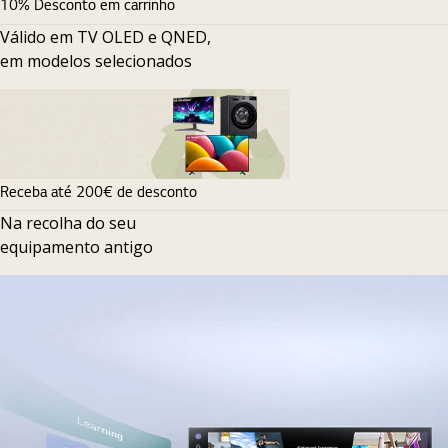
10% Desconto em carrinho
Válido em TV OLED e QNED,
em modelos selecionados
Receba até 200€ de desconto
Na recolha do seu
equipamento antigo