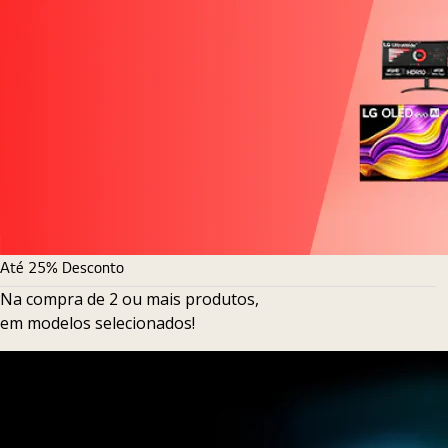
Até 25% Desconto
Na compra de 2 ou mais produtos,
em modelos selecionados!