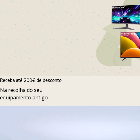
Receba até 200€ de desconto
Na recolha do seu
equipamento antigo