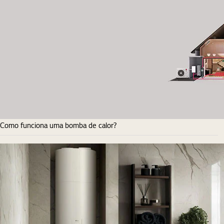
Como funciona uma bomba de calor?