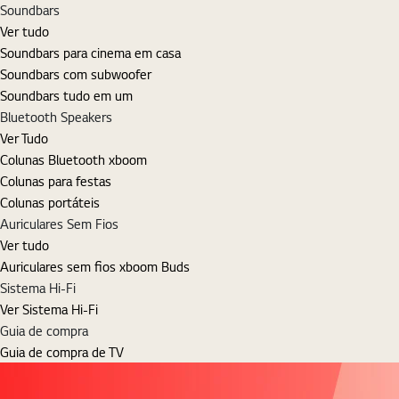
Soundbars
Ver tudo
Soundbars para cinema em casa
Soundbars com subwoofer
Soundbars tudo em um
Bluetooth Speakers
Ver Tudo
Colunas Bluetooth xboom
Colunas para festas
Colunas portáteis
Auriculares Sem Fios
Ver tudo
Auriculares sem fios xboom Buds
Sistema Hi-Fi
Ver Sistema Hi-Fi
Guia de compra
Guia de compra de TV