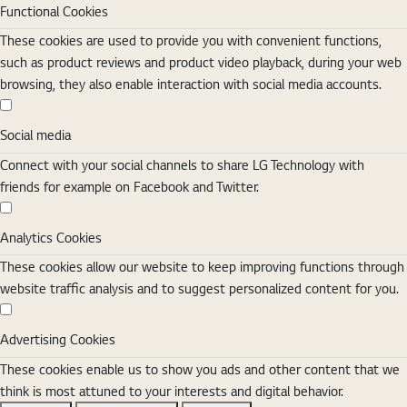
Functional Cookies
These cookies are used to provide you with convenient functions,
such as product reviews and product video playback, during your web
browsing, they also enable interaction with social media accounts.
Social media
Social media
Connect with your social channels to share LG Technology with
friends for example on Facebook and Twitter.
Analytics Cookies
Analytics Cookies
These cookies allow our website to keep improving functions through
website traffic analysis and to suggest personalized content for you.
Advertising Cookies
Advertising Cookies
These cookies enable us to show you ads and other content that we
think is most attuned to your interests and digital behavior.