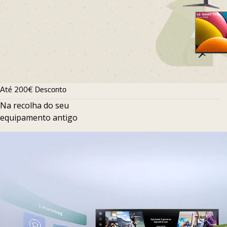
Até 200€ Desconto
Na recolha do seu
equipamento antigo