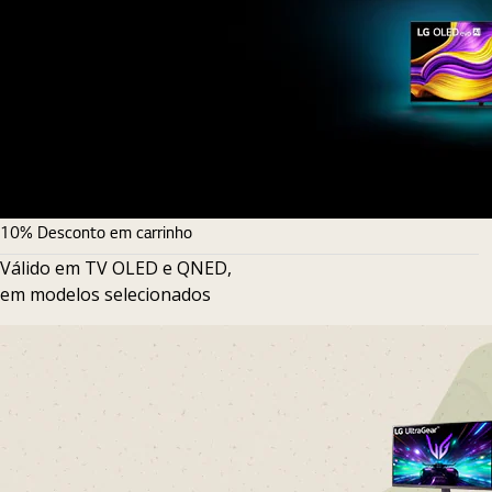
10% Desconto em carrinho
Válido em TV OLED e QNED,
em modelos selecionados