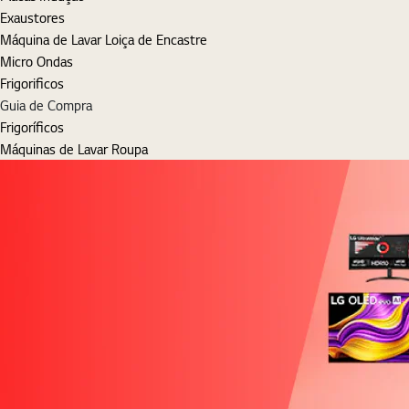
Exaustores
Máquina de Lavar Loiça de Encastre
Micro Ondas
Frigorificos
Guia de Compra
Frigoríficos
Máquinas de Lavar Roupa