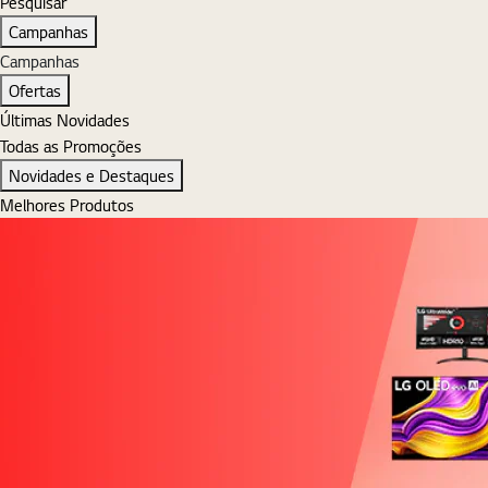
Pesquisar
Pesquisar
Campanhas
Campanhas
Ofertas
Últimas Novidades
Todas as Promoções
Novidades e Destaques
Melhores Produtos