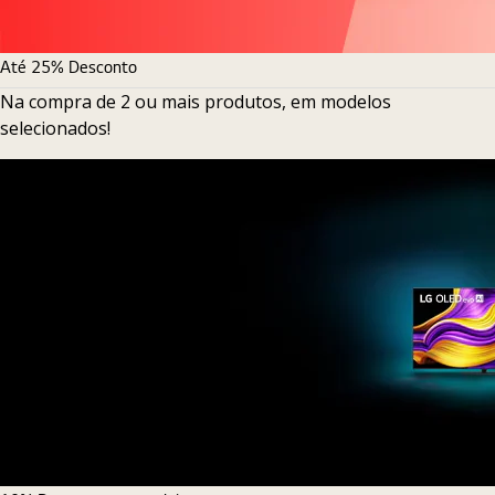
Até 25% Desconto
Na compra de 2 ou mais produtos, em modelos
selecionados!