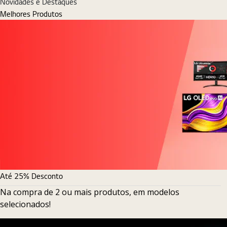
Novidades e Destaques
Melhores Produtos
Até 25% Desconto
Na compra de 2 ou mais produtos, em modelos
selecionados!