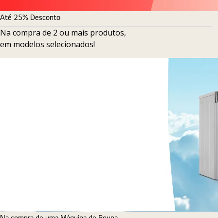
Até 25% Desconto
Na compra de 2 ou mais produtos,
em modelos selecionados!
Na compra de uma Máquina de Roupa