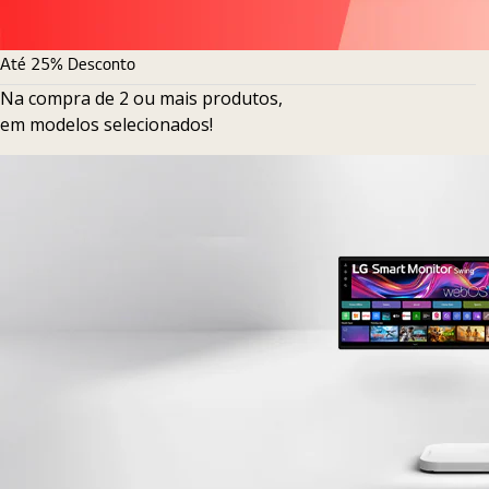
Até 25% Desconto
Na compra de 2 ou mais produtos,
em modelos selecionados!