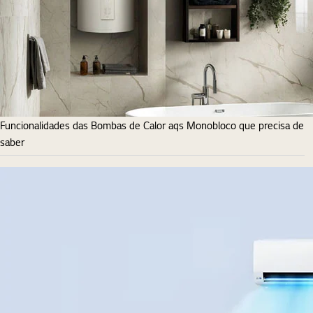
Funcionalidades das Bombas de Calor aqs Monobloco que precisa de
saber