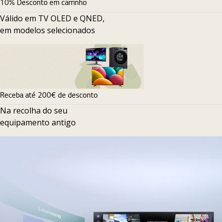
10% Desconto em carrinho
Válido em TV OLED e QNED,
em modelos selecionados
Receba até 200€ de desconto
Na recolha do seu
equipamento antigo