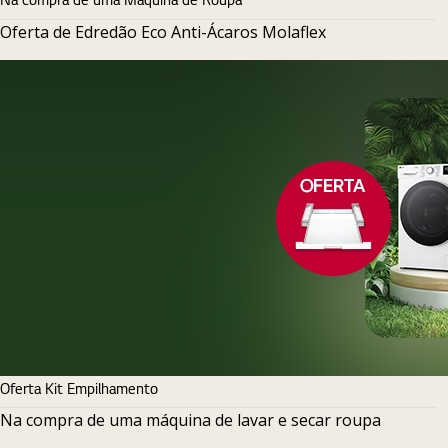
Oferta de Edredão Eco Anti-Ácaros Molaflex
Oferta Kit Empilhamento
Na compra de uma máquina de lavar e secar roupa