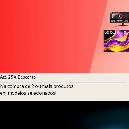
Até 25% Desconto
Na compra de 2 ou mais produtos,
em modelos selecionados!