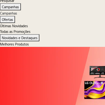
Pesquisar
Pesquisar
Campanhas
Campanhas
Ofertas
Últimas Novidades
Todas as Promoções
Novidades e Destaques
Melhores Produtos