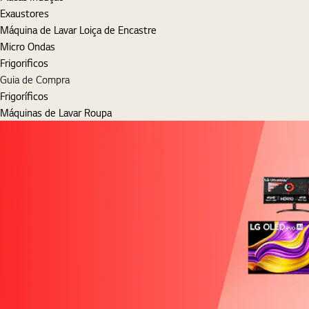
Exaustores
Máquina de Lavar Loiça de Encastre
Micro Ondas
Frigorificos
Guia de Compra
Frigoríficos
Máquinas de Lavar Roupa