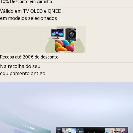
10% Desconto em carrinho
Válido em TV OLED e QNED,
em modelos selecionados
Receba até 200€ de desconto
Na recolha do seu
equipamento antigo