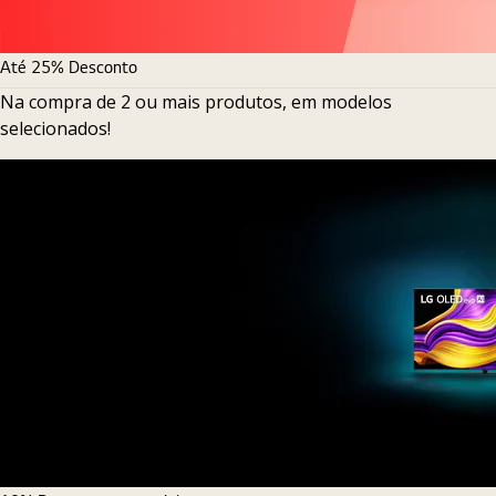
Até 25% Desconto
Na compra de 2 ou mais produtos, em modelos
selecionados!