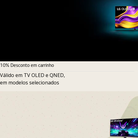
10% Desconto em carrinho
Válido em TV OLED e QNED,
em modelos selecionados