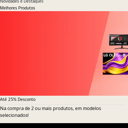
Novidades e Destaques
Melhores Produtos
Até 25% Desconto
Na compra de 2 ou mais produtos, em modelos
selecionados!