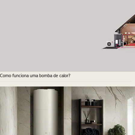
Como funciona uma bomba de calor?