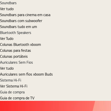
Soundbars
Ver tudo
Soundbars para cinema em casa
Soundbars com subwoofer
Soundbars tudo em um
Bluetooth Speakers
Ver Tudo
Colunas Bluetooth xboom
Colunas para festas
Colunas portáteis
Auriculares Sem Fios
Ver tudo
Auriculares sem fios xboom Buds
Sistema Hi-Fi
Ver Sistema Hi-Fi
Guia de compra
Guia de compra de TV