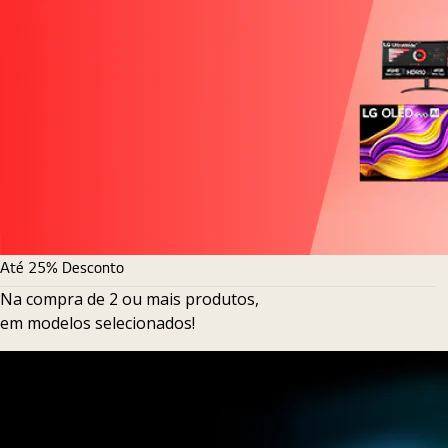
Até 25% Desconto
Na compra de 2 ou mais produtos,
em modelos selecionados!