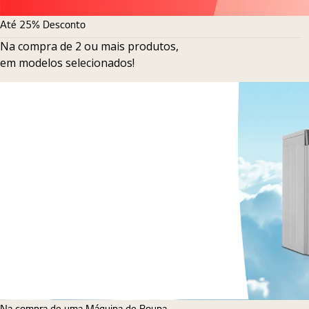
Até 25% Desconto
Na compra de 2 ou mais produtos,
em modelos selecionados!
Na compra de uma Máquina de Roupa