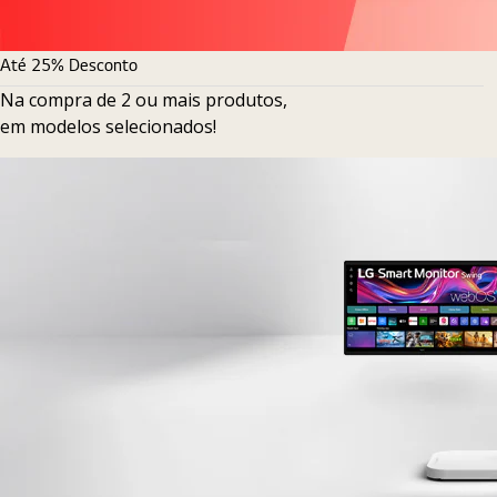
Até 25% Desconto
Na compra de 2 ou mais produtos,
em modelos selecionados!