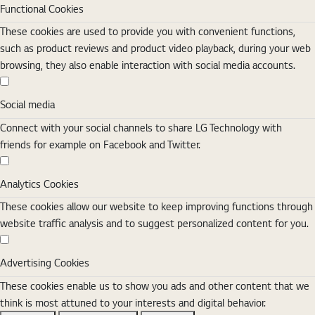
Functional Cookies
These cookies are used to provide you with convenient functions,
such as product reviews and product video playback, during your web
browsing, they also enable interaction with social media accounts.
Social media
Social media
Connect with your social channels to share LG Technology with
friends for example on Facebook and Twitter.
Analytics Cookies
Analytics Cookies
These cookies allow our website to keep improving functions through
website traffic analysis and to suggest personalized content for you.
Advertising Cookies
Advertising Cookies
These cookies enable us to show you ads and other content that we
think is most attuned to your interests and digital behavior.