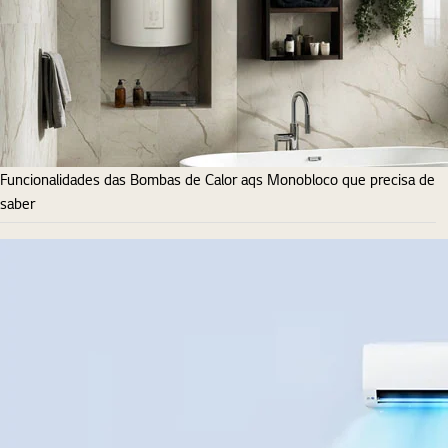
Funcionalidades das Bombas de Calor aqs Monobloco que precisa de
saber