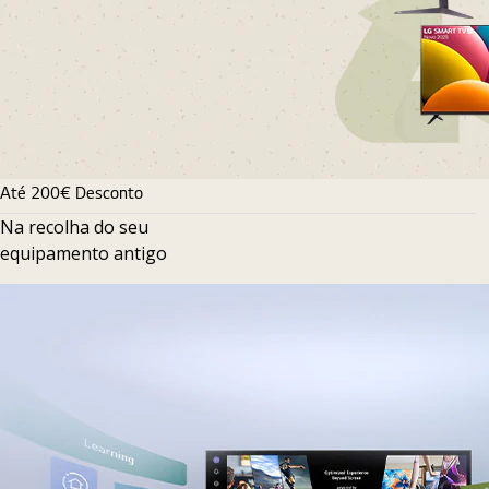
Até 200€ Desconto
Na recolha do seu
equipamento antigo