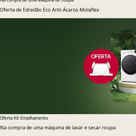
Oferta de Edredão Eco Anti-Ácaros Molaflex
Oferta Kit Empilhamento
Na compra de uma máquina de lavar e secar roupa