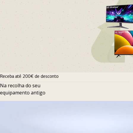
Receba até 200€ de desconto
Na recolha do seu
equipamento antigo