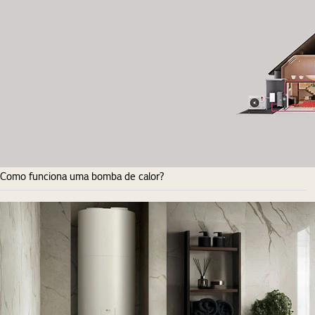
Como funciona uma bomba de calor?