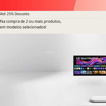
Até 25% Desconto
Na compra de 2 ou mais produtos,
em modelos selecionados!