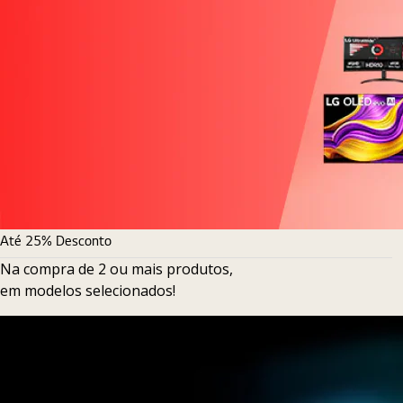
Até 25% Desconto
Na compra de 2 ou mais produtos,
em modelos selecionados!