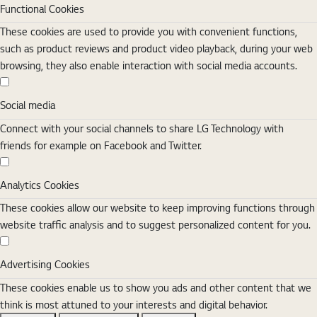
Functional Cookies
These cookies are used to provide you with convenient functions,
such as product reviews and product video playback, during your web
browsing, they also enable interaction with social media accounts.
Social media
Social media
Connect with your social channels to share LG Technology with
friends for example on Facebook and Twitter.
Analytics Cookies
Analytics Cookies
These cookies allow our website to keep improving functions through
website traffic analysis and to suggest personalized content for you.
Advertising Cookies
Advertising Cookies
These cookies enable us to show you ads and other content that we
think is most attuned to your interests and digital behavior.