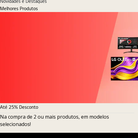
Novidades e Destaques
Melhores Produtos
Até 25% Desconto
Na compra de 2 ou mais produtos, em modelos
selecionados!