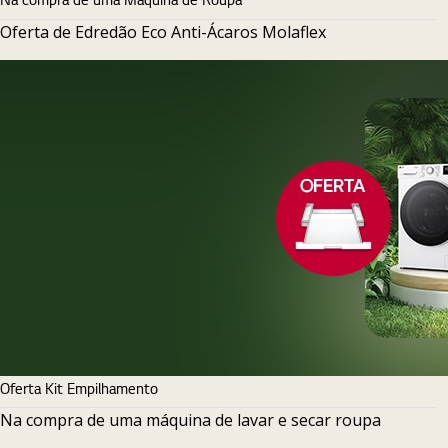
Oferta de Edredão Eco Anti-Ácaros Molaflex
Oferta Kit Empilhamento
Na compra de uma máquina de lavar e secar roupa