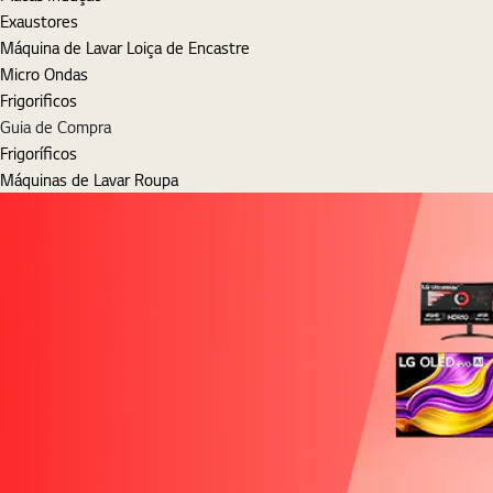
Exaustores
Máquina de Lavar Loiça de Encastre
Micro Ondas
Frigorificos
Guia de Compra
Frigoríficos
Máquinas de Lavar Roupa