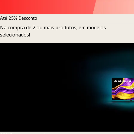
Até 25% Desconto
Na compra de 2 ou mais produtos, em modelos
selecionados!