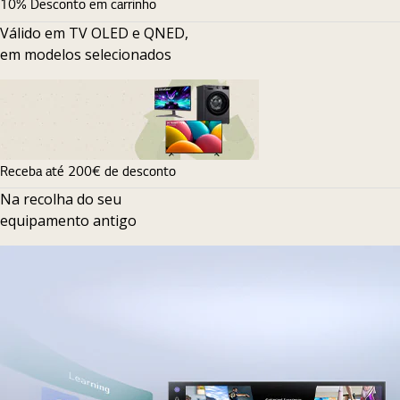
10% Desconto em carrinho
Válido em TV OLED e QNED,
em modelos selecionados
Receba até 200€ de desconto
Na recolha do seu
equipamento antigo