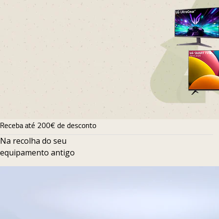
Receba até 200€ de desconto
Na recolha do seu
equipamento antigo