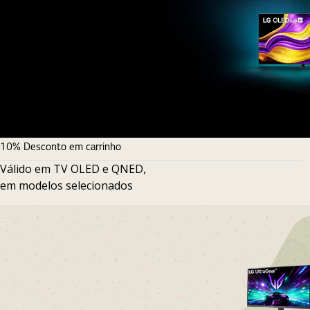
10% Desconto em carrinho
Válido em TV OLED e QNED,
em modelos selecionados