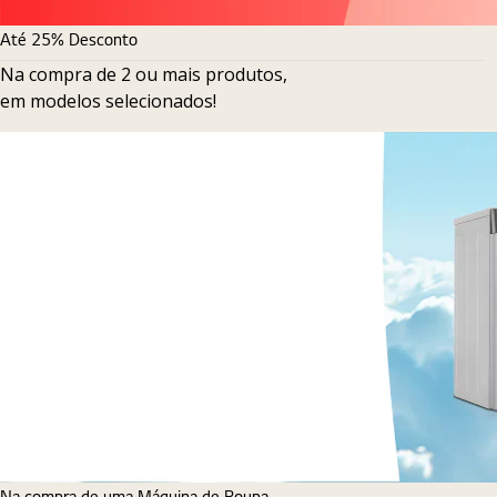
Até 25% Desconto
Na compra de 2 ou mais produtos,
em modelos selecionados!
Na compra de uma Máquina de Roupa