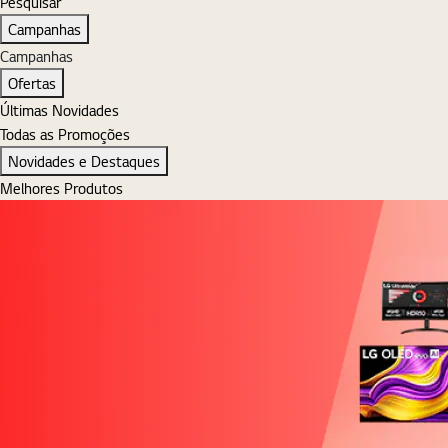
Pesquisar
Pesquisar
Campanhas
Campanhas
Ofertas
Últimas Novidades
Todas as Promoções
Novidades e Destaques
Melhores Produtos