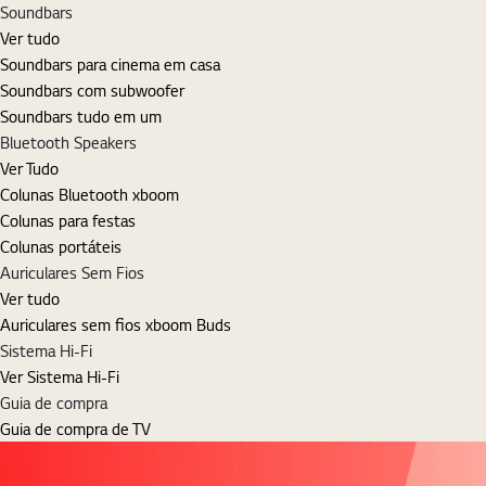
Soundbars
Ver tudo
Soundbars para cinema em casa
Soundbars com subwoofer
Soundbars tudo em um
Bluetooth Speakers
Ver Tudo
Colunas Bluetooth xboom
Colunas para festas
Colunas portáteis
Auriculares Sem Fios
Ver tudo
Auriculares sem fios xboom Buds
Sistema Hi-Fi
Ver Sistema Hi-Fi
Guia de compra
Guia de compra de TV