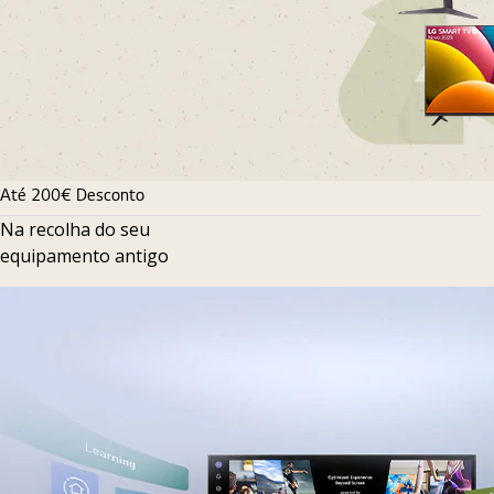
Até 200€ Desconto
Na recolha do seu
equipamento antigo