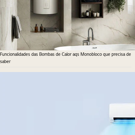
Funcionalidades das Bombas de Calor aqs Monobloco que precisa de
saber