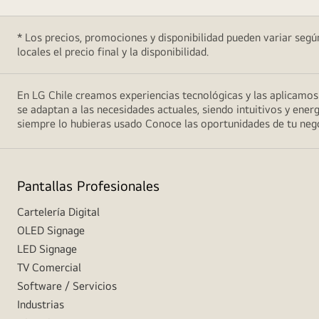
* Los precios, promociones y disponibilidad pueden variar según
locales el precio final y la disponibilidad.
En LG Chile creamos experiencias tecnológicas y las aplicamo
se adaptan a las necesidades actuales, siendo intuitivos y energ
siempre lo hubieras usado Conoce las oportunidades de tu ne
Pantallas Profesionales
Cartelería Digital
OLED Signage
LED Signage
TV Comercial
Software / Servicios
Industrias