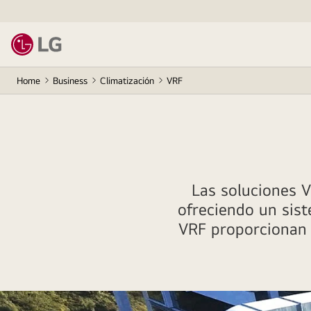
Home
Business
Climatización
VRF
Las soluciones V
ofreciendo un sist
VRF proporcionan 