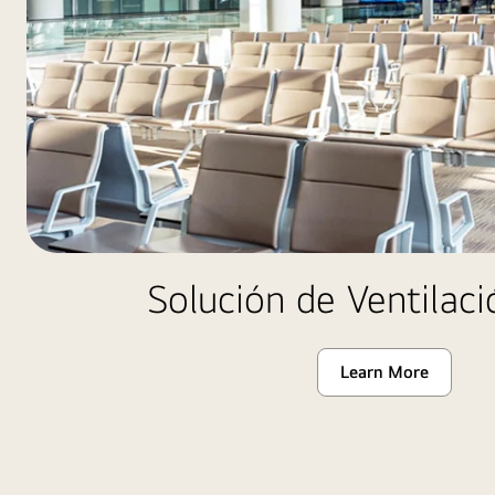
Solución de Ventilaci
Learn More