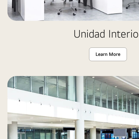
Unidad Interio
Learn More