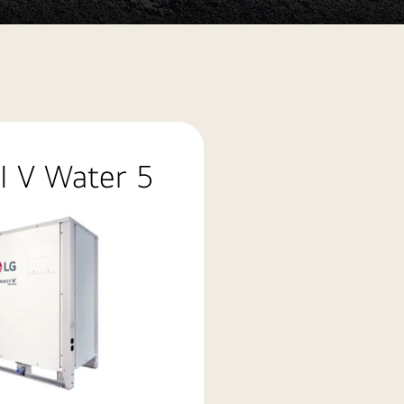
I V Water 5