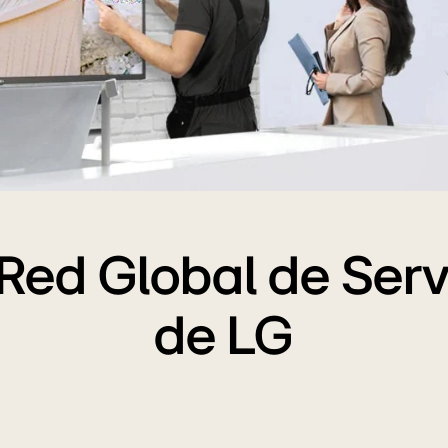
Red Global de Serv
de LG