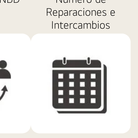
Reparaciones e
Intercambios