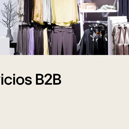
icios B2B