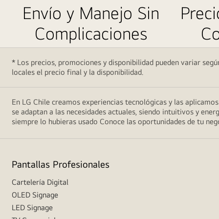
Envío y Manejo Sin
Preci
Complicaciones
Co
* Los precios, promociones y disponibilidad pueden variar según
locales el precio final y la disponibilidad.
En LG Chile creamos experiencias tecnológicas y las aplicamo
se adaptan a las necesidades actuales, siendo intuitivos y energ
siempre lo hubieras usado Conoce las oportunidades de tu ne
Pantallas Profesionales
Cartelería Digital
OLED Signage
LED Signage