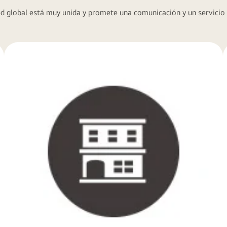
d global está muy unida y promete una comunicación y un servicio