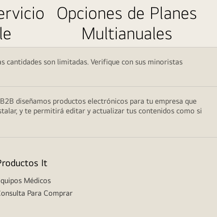
rvicio
Opciones de Planes
le
Multianuales
as cantidades son limitadas. Verifique con sus minoristas
do B2B diseñamos productos electrónicos para tu empresa que
talar, y te permitirá editar y actualizar tus contenidos como si
Productos It
quipos Médicos
onsulta Para Comprar