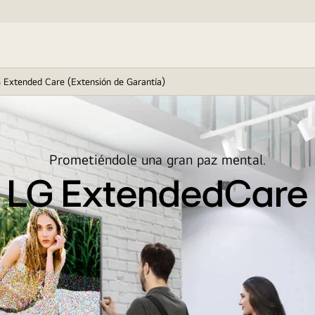
 Extended Care (Extensión de Garantía)
Prometiéndole una gran paz mental.
LG ExtendedCare