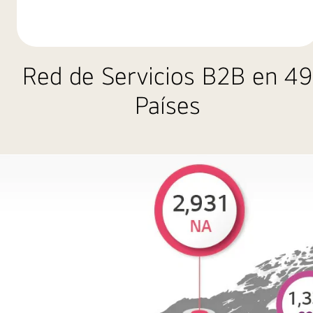
Red de Servicios B2B en 49
Países