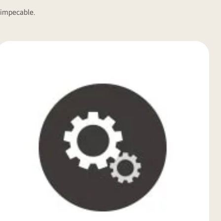
 impecable.