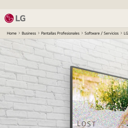
Home
Business
Pantallas Profesionales
Software / Servicios
LG