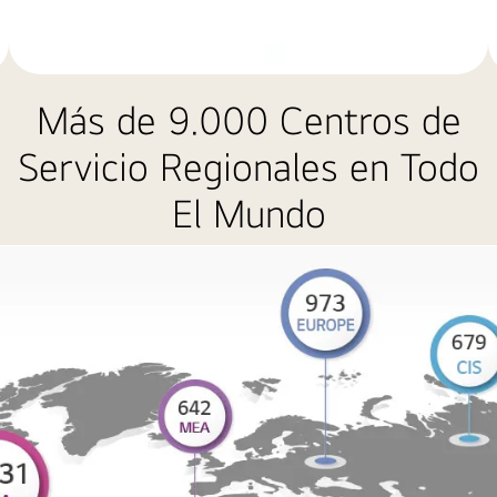
Más de 9.000 Centros de
Servicio Regionales en Todo
El Mundo