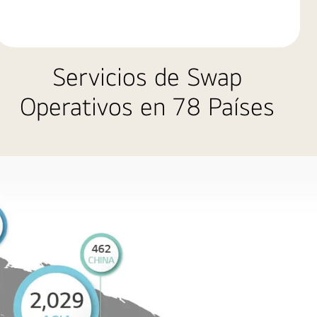
Servicios de Swap
Operativos en 78 Países