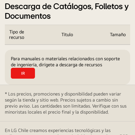
Descarga de Catálogos, Folletos y
Documentos
Tipo de
Título
Tamaño
recurso
Título,
Tamaño,
Para manuales o materiales relacionados con soporte
Tabla,
de ingeniería, dirígete a descarga de recursos
Lista
IR
* Los precios, promociones y disponibilidad pueden variar
según la tienda y sitio web. Precios sujetos a cambio sin
previo aviso. Las cantidades son limitadas. Verifique con sus
minoristas locales el precio final y la disponibilidad.
En LG Chile creamos experiencias tecnológicas y las