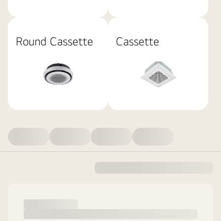
Round Cassette
Cassette