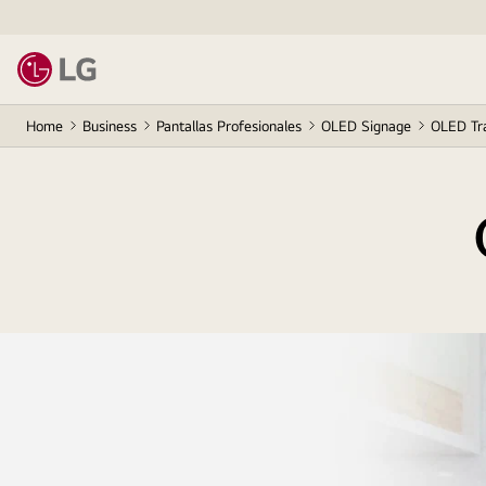
Home
Business
Pantallas Profesionales
OLED Signage
OLED Tr