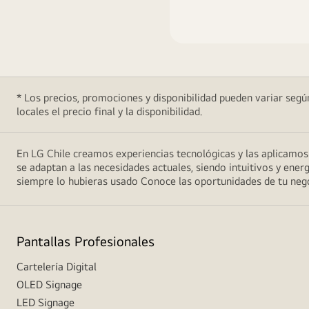
* Los precios, promociones y disponibilidad pueden variar según
locales el precio final y la disponibilidad.
En LG Chile creamos experiencias tecnológicas y las aplicamo
se adaptan a las necesidades actuales, siendo intuitivos y energ
siempre lo hubieras usado Conoce las oportunidades de tu ne
Pantallas Profesionales
Cartelería Digital
OLED Signage
LED Signage